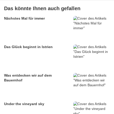
Das könnte Ihnen auch gefallen
Nächstes Mal für immer
Das Glück beginnt in Istrien
Was entdecken wir auf dem
Bauernhof
Under the vineyard sky