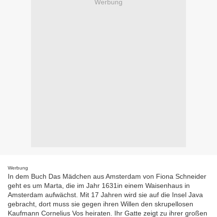
Werbung
Werbung
In dem Buch Das Mädchen aus Amsterdam von Fiona Schneider
geht es um Marta, die im Jahr 1631in einem Waisenhaus in
Amsterdam aufwächst. Mit 17 Jahren wird sie auf die Insel Java
gebracht, dort muss sie gegen ihren Willen den skrupellosen
Kaufmann Cornelius Vos heiraten. Ihr Gatte zeigt zu ihrer großen