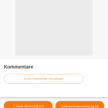
Kommentare
Einen Kommentar hinzufügen
< Tiere Wimmelbuch
Gebrauchsanweisung für