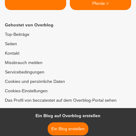
Pferde >
Gehostet von Overblog
Top-Beiträge
Seiten
Kontakt
Missbrauch melden
Servicebedingungen
Cookies und persönliche Daten
Cookies-Einstellungen
Das Profil von beccatestet auf dem Overblog-Portal sehen
Ein Blog auf Overblog erstellen
Ein Blog erstellen