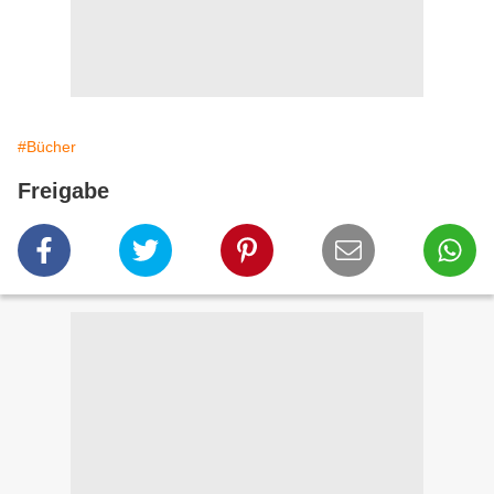
#Bücher
Freigabe