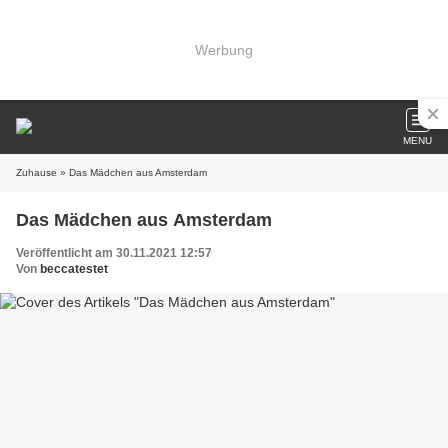
Werbung
MENU
Zuhause
» Das Mädchen aus Amsterdam
Das Mädchen aus Amsterdam
Veröffentlicht am 30.11.2021 12:57
Von
beccatestet