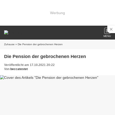
Werbung
MENU
Zuhause
» Die Pension der gebrochenen Herzen
Die Pension der gebrochenen Herzen
Veröffentlicht am 17.10.2021 20:22
Von
beccatestet