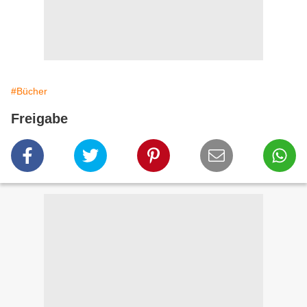
#Bücher
Freigabe