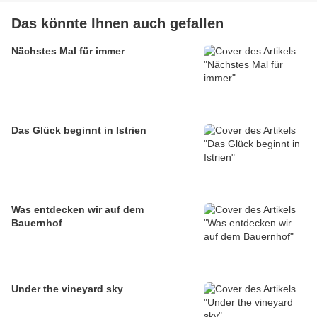
Das könnte Ihnen auch gefallen
Nächstes Mal für immer
Das Glück beginnt in Istrien
Was entdecken wir auf dem
Bauernhof
Under the vineyard sky