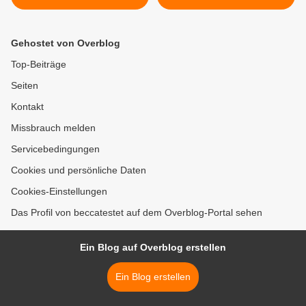
Gehostet von Overblog
Top-Beiträge
Seiten
Kontakt
Missbrauch melden
Servicebedingungen
Cookies und persönliche Daten
Cookies-Einstellungen
Das Profil von beccatestet auf dem Overblog-Portal sehen
Ein Blog auf Overblog erstellen
Ein Blog erstellen