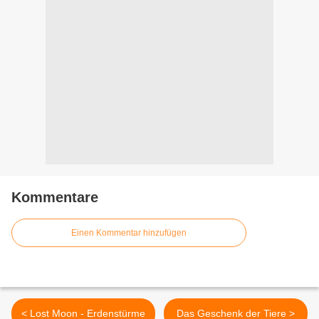
Kommentare
Einen Kommentar hinzufügen
< Lost Moon - Erdenstürme
Das Geschenk der Tiere >