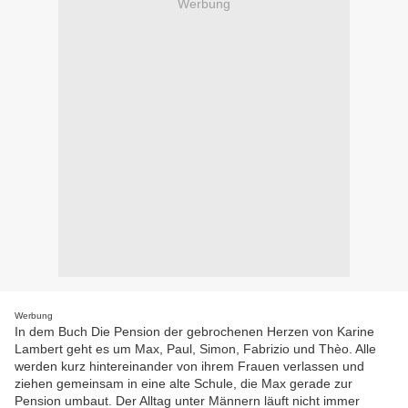
Werbung
Werbung
In dem Buch Die Pension der gebrochenen Herzen von Karine
Lambert geht es um Max, Paul, Simon, Fabrizio und Thèo. Alle
werden kurz hintereinander von ihrem Frauen verlassen und
ziehen gemeinsam in eine alte Schule, die Max gerade zur
Pension umbaut. Der Alltag unter Männern läuft nicht immer