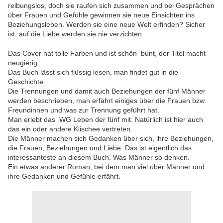
reibungslos, doch sie raufen sich zusammen und bei Gesprächen
über Frauen und Gefühle gewinnen sie neue Einsichten ins
Beziehungsleben. Werden sie eine neue Welt erfinden? Sicher
ist, auf die Liebe werden sie nie verzichten.
Das Cover hat tolle Farben und ist schön bunt, der Titel macht
neugierig.
Das Buch lässt sich flüssig lesen, man findet gut in die
Geschichte.
Die Trennungen und damit auch Beziehungen der fünf Männer
werden beschrieben, man erfährt einiges über die Frauen bzw.
Freundinnen und was zur Trennung geführt hat.
Man erlebt das WG Leben der fünf mit. Natürlich ist hier auch
das ein oder andere Klischee vertreten.
Die Männer machen sich Gedanken über sich, ihre Beziehungen,
die Frauen, Beziehungen und Liebe. Das ist eigentlich das
interessanteste an diesem Buch. Was Männer so denken.
Ein etwas anderer Roman, bei dem man viel über Männer und
ihre Gedanken und Gefühle erfährt.