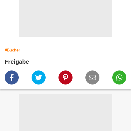
#Bücher
Freigabe