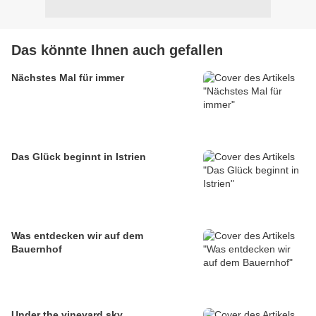
Das könnte Ihnen auch gefallen
Nächstes Mal für immer
Das Glück beginnt in Istrien
Was entdecken wir auf dem
Bauernhof
Under the vineyard sky