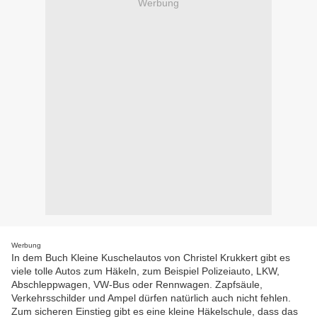
Werbung
Werbung
In dem Buch Kleine Kuschelautos von Christel Krukkert gibt es
viele tolle Autos zum Häkeln, zum Beispiel Polizeiauto, LKW,
Abschleppwagen, VW-Bus oder Rennwagen. Zapfsäule,
Verkehrsschilder und Ampel dürfen natürlich auch nicht fehlen.
Zum sicheren Einstieg gibt es eine kleine Häkelschule, dass das