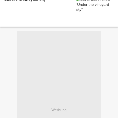
Werbung