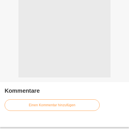
Kommentare
Einen Kommentar hinzufügen