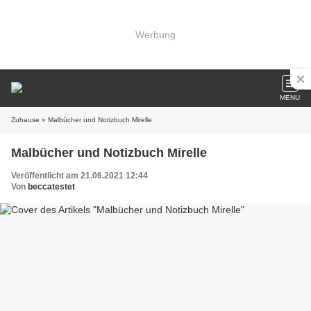
Werbung
MENU
Zuhause
» Malbücher und Notizbuch Mirelle
Malbücher und Notizbuch Mirelle
Veröffentlicht am 21.06.2021 12:44
Von
beccatestet