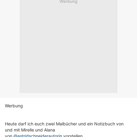
Werbung
Werbung
Heute darf ich euch zwei Malbücher und ein Notizbuch von
und mit Mirelle und Alana
von
@astridschneiderautorin
vorstellen.