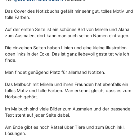
Das Cover des Notizbuchs gefällt mir sehr gut, tolles Motiv und
tolle Farben.
Auf der ersten Seite ist ein schönes Bild von Mirelle und Alana
zum Ausmalen, dort kann man auch seinen Namen eintragen.
Die einzelnen Seiten haben Linien und eine kleine Illustration
oben links in der Ecke. Das ist ganz liebevoll gestaltet wie ich
finde.
Man findet genügend Platz für allerhand Notizen.
Das Malbuch mit Mirelle und ihren Freunden hat ebenfalls ein
tolles Motiv und tolle Farben. Man erkennt gleich, dass es zum
Hörbuch gehört.
Im Malbuch sind viele Bilder zum Ausmalen und der passende
Text steht auf jeder Seite dabei.
Am Ende gibt es noch Rätsel über Tiere und zum Buch inkl.
Lösungen.