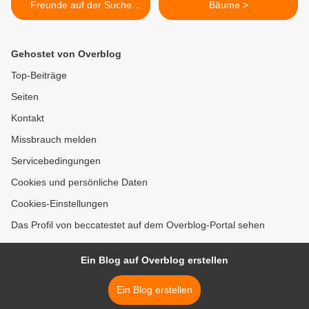
Freunde auf der Suche
Bäume >
nach dem Wunschkraut
Gehostet von Overblog
Top-Beiträge
Seiten
Kontakt
Missbrauch melden
Servicebedingungen
Cookies und persönliche Daten
Cookies-Einstellungen
Das Profil von beccatestet auf dem Overblog-Portal sehen
Ein Blog auf Overblog erstellen
Ein Blog erstellen