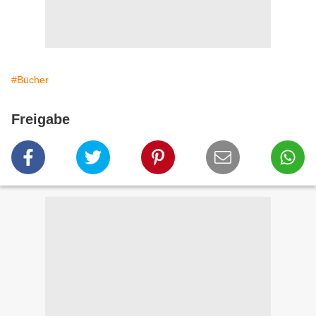
#Bücher
Freigabe