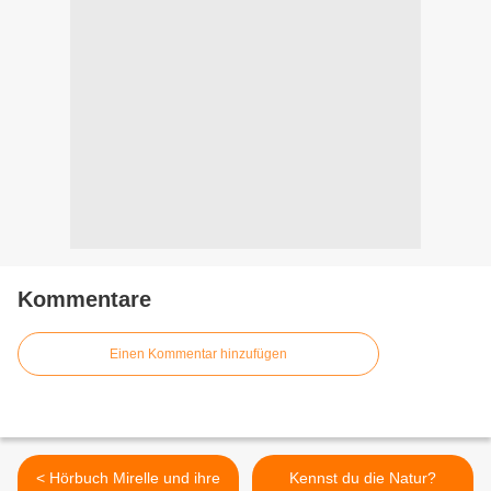
Kommentare
Einen Kommentar hinzufügen
< Hörbuch Mirelle und ihre
Kennst du die Natur?