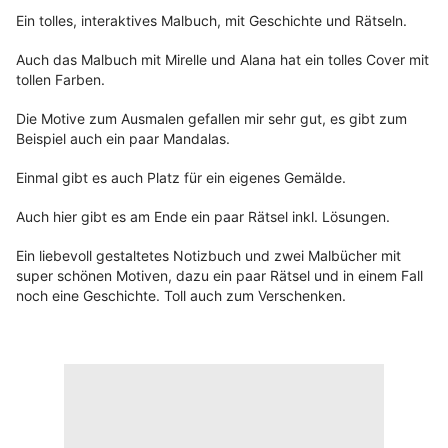
Ein tolles, interaktives Malbuch, mit Geschichte und Rätseln.
Auch das Malbuch mit Mirelle und Alana hat ein tolles Cover mit
tollen Farben.
Die Motive zum Ausmalen gefallen mir sehr gut, es gibt zum
Beispiel auch ein paar Mandalas.
Einmal gibt es auch Platz für ein eigenes Gemälde.
Auch hier gibt es am Ende ein paar Rätsel inkl. Lösungen.
Ein liebevoll gestaltetes Notizbuch und zwei Malbücher mit
super schönen Motiven, dazu ein paar Rätsel und in einem Fall
noch eine Geschichte. Toll auch zum Verschenken.