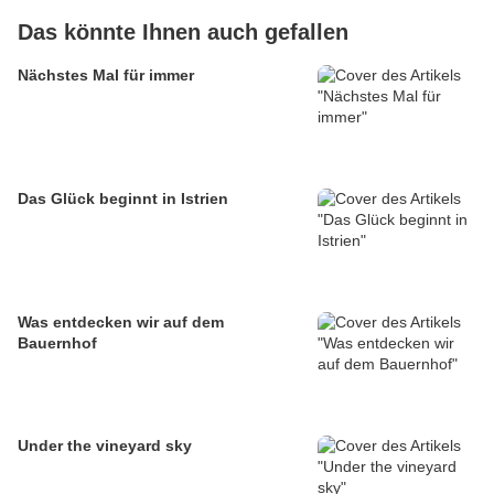
Das könnte Ihnen auch gefallen
Nächstes Mal für immer
Das Glück beginnt in Istrien
Was entdecken wir auf dem
Bauernhof
Under the vineyard sky