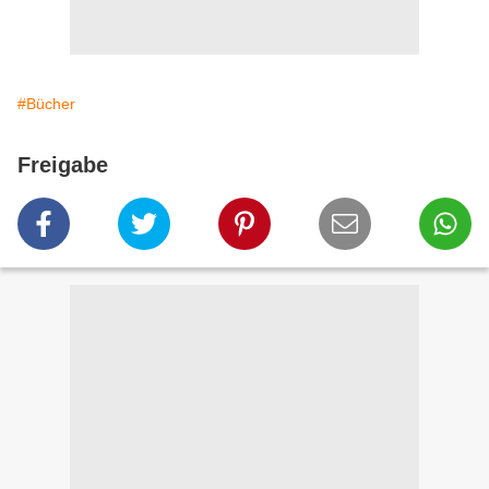
#Bücher
Freigabe