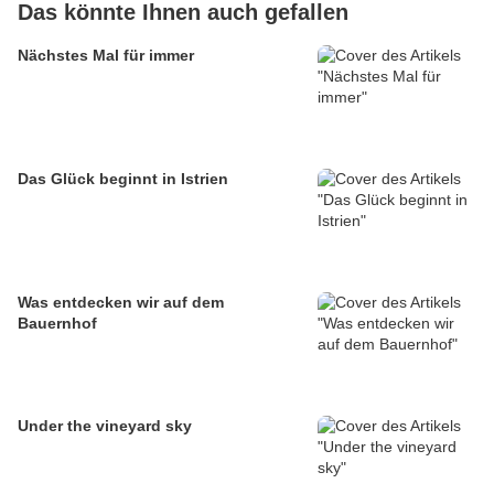
Das könnte Ihnen auch gefallen
Nächstes Mal für immer
Das Glück beginnt in Istrien
Was entdecken wir auf dem
Bauernhof
Under the vineyard sky