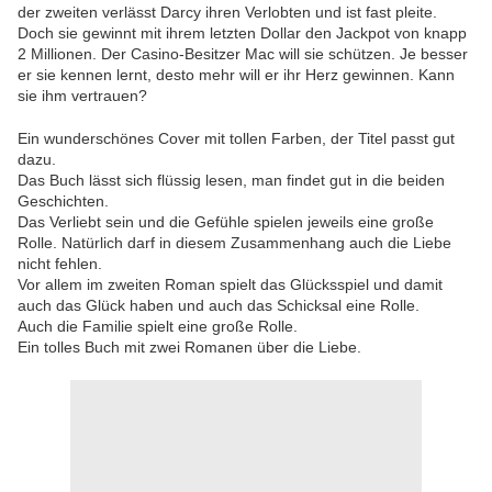
der zweiten verlässt Darcy ihren Verlobten und ist fast pleite.
Doch sie gewinnt mit ihrem letzten Dollar den Jackpot von knapp
2 Millionen. Der Casino-Besitzer Mac will sie schützen. Je besser
er sie kennen lernt, desto mehr will er ihr Herz gewinnen. Kann
sie ihm vertrauen?
Ein wunderschönes Cover mit tollen Farben, der Titel passt gut
dazu.
Das Buch lässt sich flüssig lesen, man findet gut in die beiden
Geschichten.
Das Verliebt sein und die Gefühle spielen jeweils eine große
Rolle. Natürlich darf in diesem Zusammenhang auch die Liebe
nicht fehlen.
Vor allem im zweiten Roman spielt das Glücksspiel und damit
auch das Glück haben und auch das Schicksal eine Rolle.
Auch die Familie spielt eine große Rolle.
Ein tolles Buch mit zwei Romanen über die Liebe.