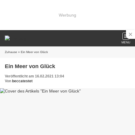
Werbung
MENU
Zuhause
» Ein Meer von Glück
Ein Meer von Glück
Veröffentlicht am 16.02.2021 13:04
Von
beccatestet