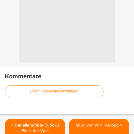
Kommentare
Einen Kommentar hinzufügen
< Der allergrößte Sudoku
Müsli von W.K. Kellogg >
Block der Welt