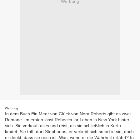
Werbung
Werbung
In dem Buch Ein Meer von Glück von Nora Roberts gibt es zwei
Romane. Im ersten lässt Rebecca ihr Leben in New York hinter
sich. Sie verkauft alles und reist, als sie schließlich in Korfu
landet. Sie trifft dort Stephanos, er verliebt sich sofort in sie, doch
er denkt, dass sie reich ist. Was, wenn er die Wahrheit erfährt? In