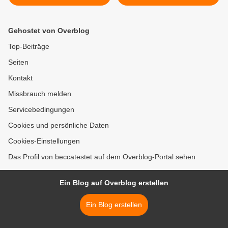
Gehostet von Overblog
Top-Beiträge
Seiten
Kontakt
Missbrauch melden
Servicebedingungen
Cookies und persönliche Daten
Cookies-Einstellungen
Das Profil von beccatestet auf dem Overblog-Portal sehen
Ein Blog auf Overblog erstellen
Ein Blog erstellen