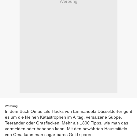
Werbung
Werbung
In dem Buch Omas Life Hacks von Emmanuela Düsseldorfer geht
es um die kleinen Katastrophen im Alltag, versalzene Suppe,
Teeränder oder Grasflecken. Mehr als 1800 Tipps, wie man das
vermeiden oder beheben kann. Mit den bewährten Hausmitteln
von Oma kann man sogar bares Geld sparen.