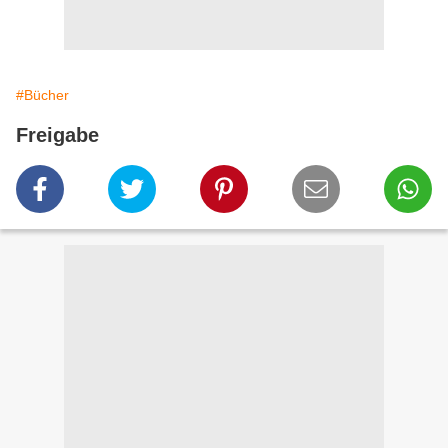
#Bücher
Freigabe