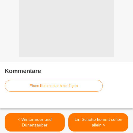
Kommentare
Einen Kommentar hinzufügen
< Wintermeer und
Ein Schotte kommt selten
Dünenzauber
allein >