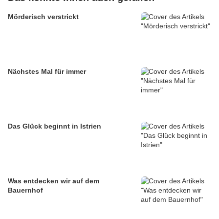
Mörderisch verstrickt
Nächstes Mal für immer
Das Glück beginnt in Istrien
Was entdecken wir auf dem
Bauernhof