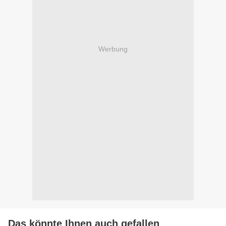
Werbung
Das könnte Ihnen auch gefallen