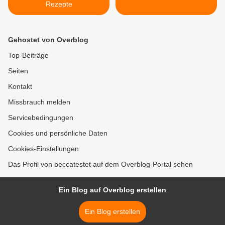
Rezepte
Gehostet von Overblog
Top-Beiträge
Seiten
Kontakt
Missbrauch melden
Servicebedingungen
Cookies und persönliche Daten
Cookies-Einstellungen
Das Profil von beccatestet auf dem Overblog-Portal sehen
Ein Blog auf Overblog erstellen
Ein Blog erstellen