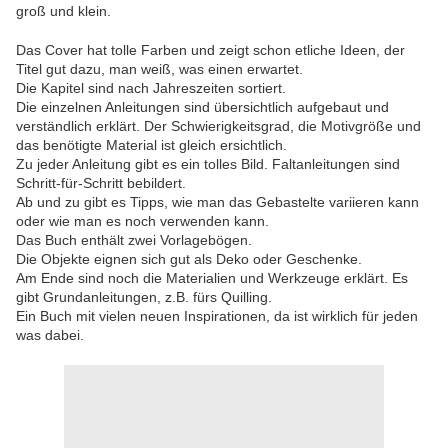
groß und klein.
Das Cover hat tolle Farben und zeigt schon etliche Ideen, der
Titel gut dazu, man weiß, was einen erwartet.
Die Kapitel sind nach Jahreszeiten sortiert.
Die einzelnen Anleitungen sind übersichtlich aufgebaut und
verständlich erklärt. Der Schwierigkeitsgrad, die Motivgröße und
das benötigte Material ist gleich ersichtlich.
Zu jeder Anleitung gibt es ein tolles Bild. Faltanleitungen sind
Schritt-für-Schritt bebildert.
Ab und zu gibt es Tipps, wie man das Gebastelte variieren kann
oder wie man es noch verwenden kann.
Das Buch enthält zwei Vorlagebögen.
Die Objekte eignen sich gut als Deko oder Geschenke.
Am Ende sind noch die Materialien und Werkzeuge erklärt. Es
gibt Grundanleitungen, z.B. fürs Quilling.
Ein Buch mit vielen neuen Inspirationen, da ist wirklich für jeden
was dabei.