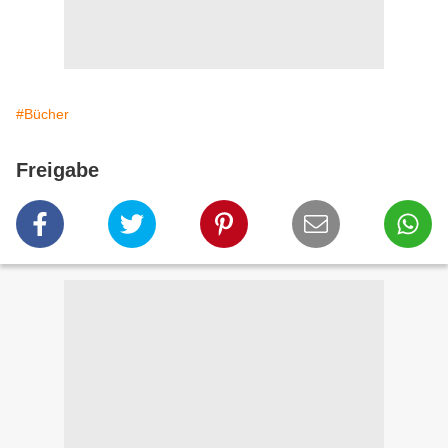
#Bücher
Freigabe