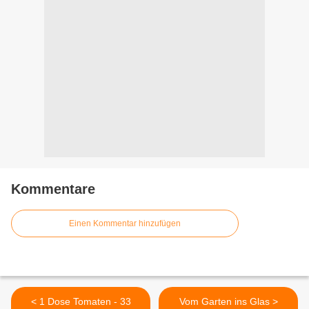
Kommentare
Einen Kommentar hinzufügen
< 1 Dose Tomaten - 33
Vom Garten ins Glas >