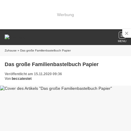
Werbung
MENU
Zuhause
» Das große Familienbastelbuch Papier
Das große Familienbastelbuch Papier
Veröffentlicht am 15.11.2020 09:36
Von
beccatestet