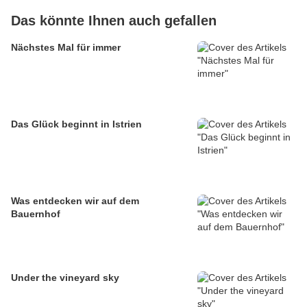
Das könnte Ihnen auch gefallen
Nächstes Mal für immer
Das Glück beginnt in Istrien
Was entdecken wir auf dem
Bauernhof
Under the vineyard sky