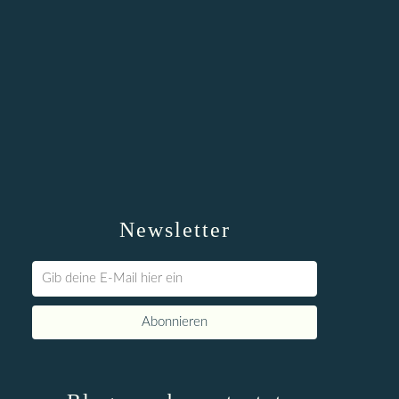
Newsletter