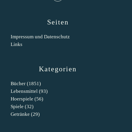
Seiten
Impressum und Datenschutz
Links
Kategorien
Bücher
(1851)
Lebensmittel
(93)
Hoerspiele
(56)
Spiele
(32)
Getränke
(29)