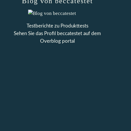
Blog von beccatestet
Testberichte zu Produkttests
Sehen Sie das Profil
beccatestet
auf dem
Overblog portal