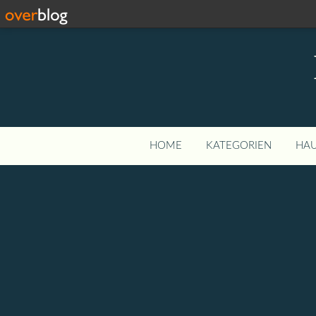
HOME
KATEGORIEN
HAU