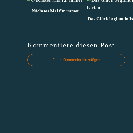
Nächstes Mal für immer
Das Glück beginnt in Is
Kommentiere diesen Post
Einen Kommentar hinzufügen