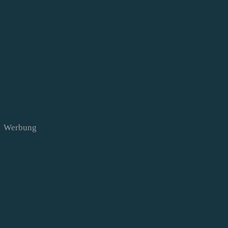
Werbung