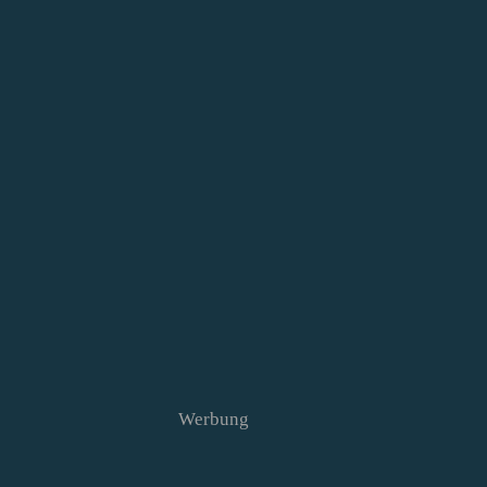
Werbung