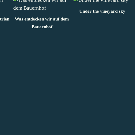
Under the vineyard sky
trien
Was entdecken wir auf dem
Bauernhof