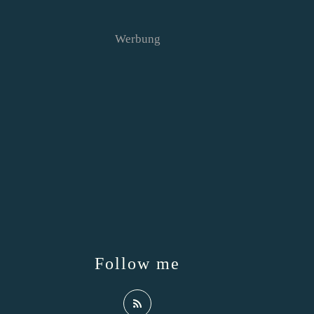
Werbung
Follow me