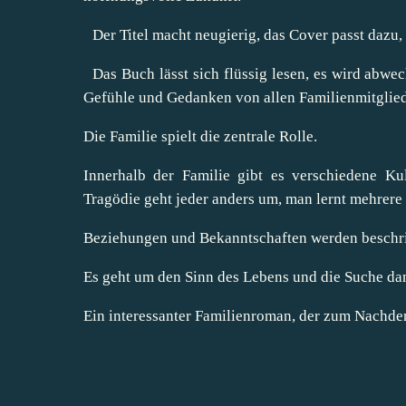
Der Titel macht neugierig, das Cover passt dazu, 
Das Buch lässt sich flüssig lesen, es wird abw
Gefühle und Gedanken von allen Familienmitglied
Die Familie spielt die zentrale Rolle.
Innerhalb der Familie gibt es verschiedene K
Tragödie geht jeder anders um, man lernt mehrer
Beziehungen und Bekanntschaften werden beschr
Es geht um den Sinn des Lebens und die Suche da
Ein interessanter Familienroman, der zum Nachde