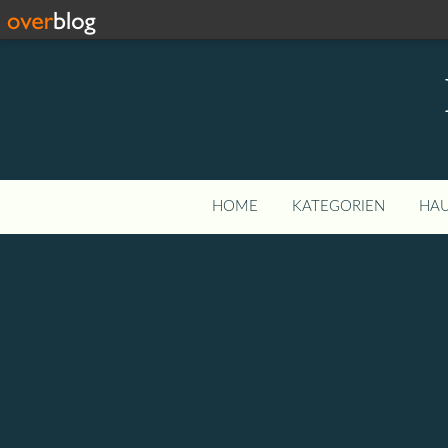
HOME
KATEGORIEN
HAU