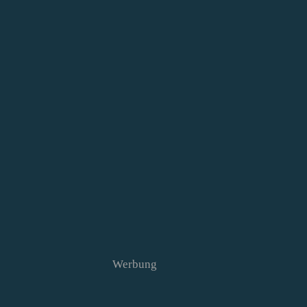
Werbung