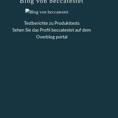
Blog von beccatestet
Testberichte zu Produkttests
Sehen Sie das Profil
beccatestet
auf dem
Overblog portal