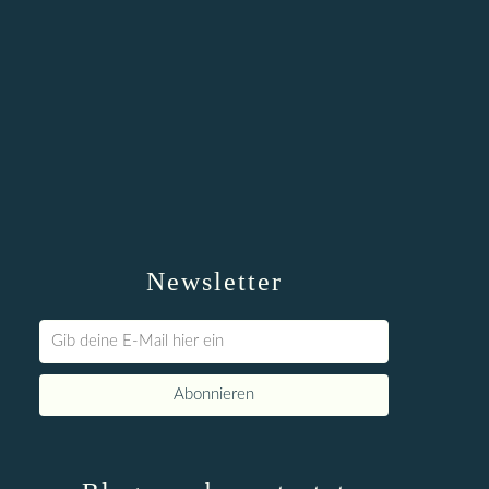
Newsletter