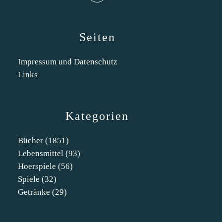
Seiten
Impressum und Datenschutz
Links
Kategorien
Bücher
(1851)
Lebensmittel
(93)
Hoerspiele
(56)
Spiele
(32)
Getränke
(29)