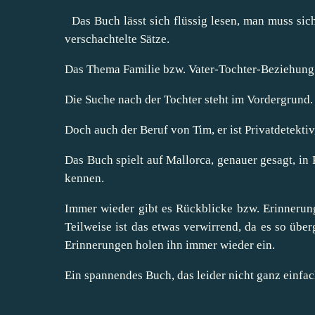
Das Buch lässt sich flüssig lesen, man muss sic
verschachtelte Sätze.
Das Thema Familie bzw. Vater-Tochter-Beziehung s
Die Suche nach der Tochter steht im Vordergrund.
Doch auch der Beruf von Tim, er ist Privatdetektiv
Das Buch spielt auf Mallorca, genauer gesagt, in
kennen.
Immer wieder gibt es Rückblicke bzw. Erinnerung
Teilweise ist das etwas verwirrend, da es so übe
Erinnerungen holen ihn immer wieder ein.
Ein spannendes Buch, das leider nicht ganz einfach