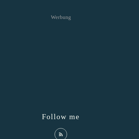
Werbung
Follow me