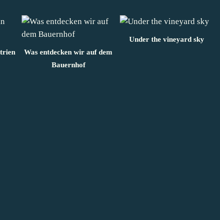
Under the vineyard sky
trien
Was entdecken wir auf dem
Bauernhof