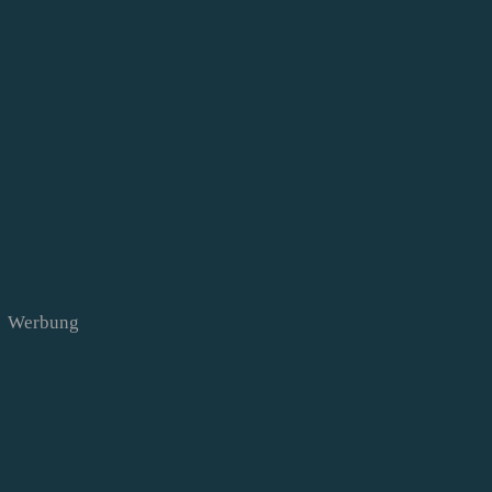
Werbung