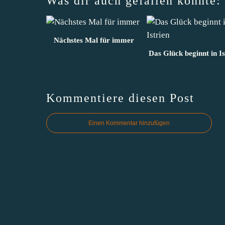
Was dir auch gefallen könnte:
Nächstes Mal für immer
Das Glück beginnt in Is
Kommentiere diesen Post
Einen Kommentar hinzufügen