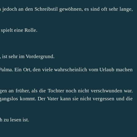
h jedoch an den Schreibstil gewöhnen, es sind oft sehr lange,
pielt eine Rolle.
, ist sehr im Vordergrund.
 Palma. Ein Ort, den viele wahrscheinlich vom Urlaub machen
en an früher, als die Tochter noch nicht verschwunden war.
rgangslos kommt. Der Vater kann sie nicht vergessen und die
 zu lesen ist.