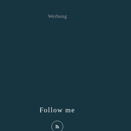
Werbung
Follow me