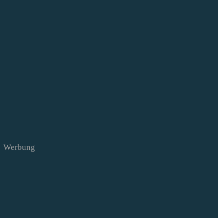
Werbung