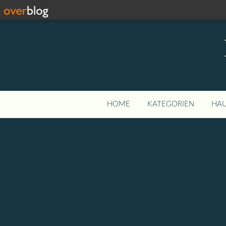
HOME
KATEGORIEN
HAU