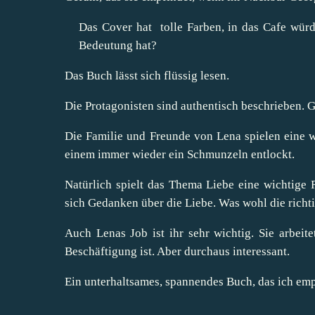
Das Cover hat tolle Farben, in das Cafe würd
Bedeutung hat?
Das Buch lässt sich flüssig lesen.
Die Protagonisten sind authentisch beschrieben.
Die Familie und Freunde von Lena spielen eine wi
einem immer wieder ein Schmunzeln entlockt.
Natürlich spielt das Thema Liebe eine wichtige 
sich Gedanken über die Liebe. Was wohl die richt
Auch Lenas Job ist ihr sehr wichtig. Sie arbei
Beschäftigung ist. Aber durchaus interessant.
Ein unterhaltsames, spannendes Buch, das ich em