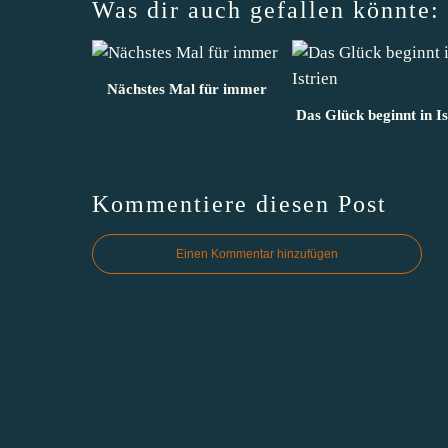
Was dir auch gefallen könnte:
Nächstes Mal für immer
Das Glück beginnt in Is
Kommentiere diesen Post
Einen Kommentar hinzufügen