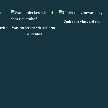
Under the vineyard sky
trien
Was entdecken wir auf dem
Bauernhof