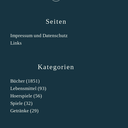
Seiten
Impressum und Datenschutz
Links
Kategorien
Bücher
(1851)
Lebensmittel
(93)
Hoerspiele
(56)
Spiele
(32)
Getränke
(29)