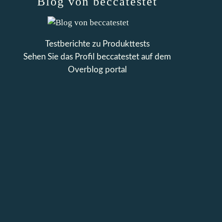
Blog von beccatestet
Testberichte zu Produkttests
Sehen Sie das Profil
beccatestet
auf dem
Overblog portal