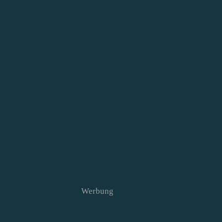
Werbung