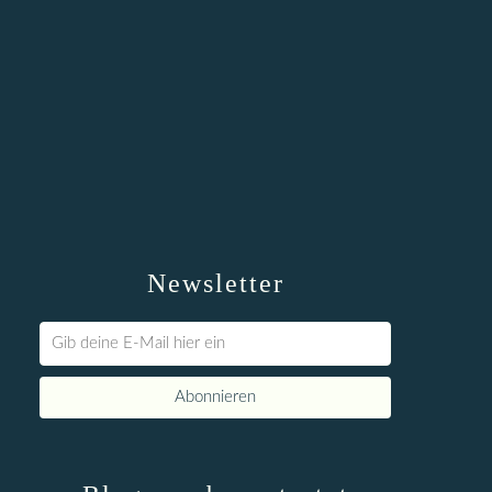
Newsletter