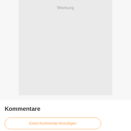
Werbung
Kommentare
Einen Kommentar hinzufügen