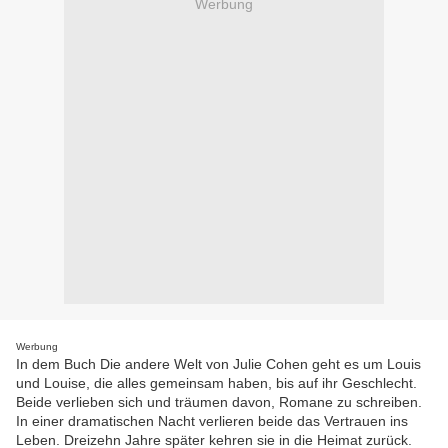
Werbung
Werbung
In dem Buch Die andere Welt von Julie Cohen geht es um Louis
und Louise, die alles gemeinsam haben, bis auf ihr Geschlecht.
Beide verlieben sich und träumen davon, Romane zu schreiben.
In einer dramatischen Nacht verlieren beide das Vertrauen ins
Leben. Dreizehn Jahre später kehren sie in die Heimat zurück.