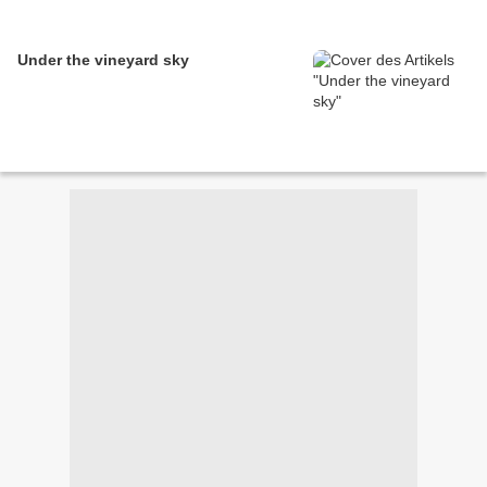
Under the vineyard sky