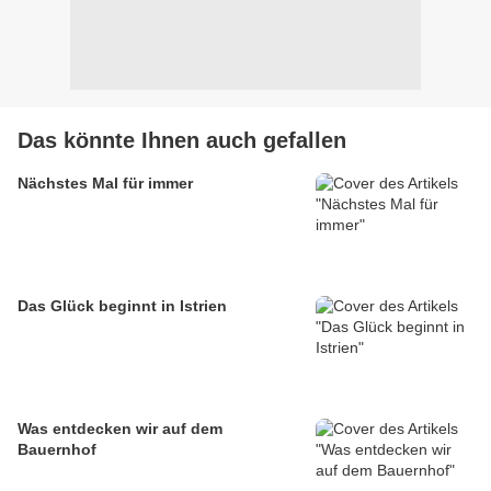
Das könnte Ihnen auch gefallen
Nächstes Mal für immer
Das Glück beginnt in Istrien
Was entdecken wir auf dem
Bauernhof