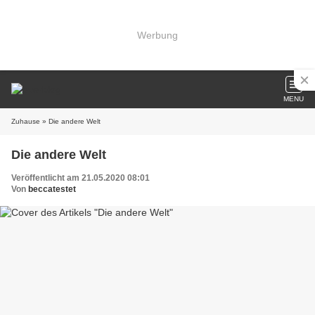
Werbung
MENU
Zuhause
» Die andere Welt
Die andere Welt
Veröffentlicht am 21.05.2020 08:01
Von
beccatestet