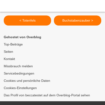
< Totenfels
Buchstabenzauber >
Gehostet von Overblog
Top-Beiträge
Seiten
Kontakt
Missbrauch melden
Servicebedingungen
Cookies und persönliche Daten
Cookies-Einstellungen
Das Profil von beccatestet auf dem Overblog-Portal sehen