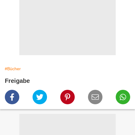
#Bücher
Freigabe