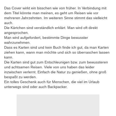
Das Cover wirkt ein bisschen wie von früher. In Verbindung mit
dem Titel könnte man meinen, es geht um Reisen wie vor
mehreren Jahrzehnten. Im weiteren Sinne stimmt das vielleicht
auch.
Die Kärtchen sind verständlich erklärt. Man wird oft direkt
angesprochen.
Man wird aufgefordert, bestimmte Dinge bewusster
wahrzunehmen.
Dass es Karten sind und kein Buch finde ich gut, da man Karten
ziehen kann, wann man möchte und sich so überraschen lassen
kann.
Die Karten sind gut zum Entschleunigen bzw. zum bewussteren
und achtsamen Reisen. Viele von uns haben das leider
inzwischen verlernt. Einfach die Natur zu genießen, ohne groß
bespaßt zu werden.
Ein tolles Geschenk auch für Menschen, die viel im Urlaub
unterwegs sind oder auch Backpacker.