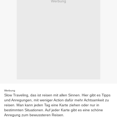
Werbung
Werbung
Slow Traveling, das ist reisen mit allen Sinnen. Hier gibt es Tipps
und Anregungen, mit weniger Action dafür mehr Achtsamkeit zu
reisen. Man kann jeden Tag eine Karte ziehen oder nur in
bestimmten Situationen. Auf jeder Karte gibt es eine schöne
Anregung zum bewussteren Reisen.