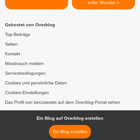
voller Wunder >
Gehostet von Overblog
Top-Beiträge
Seiten
Kontakt
Missbrauch melden
Servicebedingungen
Cookies und persönliche Daten
Cookies-Einstellungen
Das Profil von beccatestet auf dem Overblog-Portal sehen
Ein Blog auf Overblog erstellen
Ein Blog erstellen