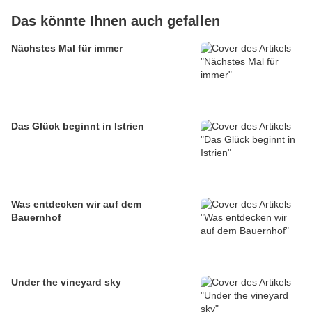
Das könnte Ihnen auch gefallen
Nächstes Mal für immer
Das Glück beginnt in Istrien
Was entdecken wir auf dem
Bauernhof
Under the vineyard sky