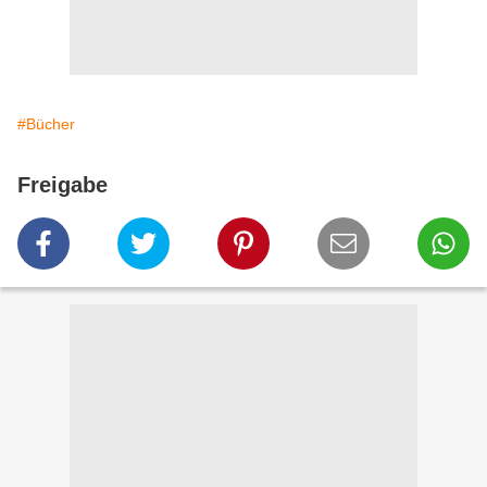
#Bücher
Freigabe