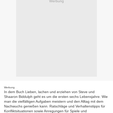
Werbung
Werbung
In dem Buch Lieben, lachen und erziehen von Steve und
Shaaron Biddulph geht es um die ersten sechs Lebensjahre. Wie
man die vielfältigen Aufgaben meistern und den Alltag mit dem
Nachwuchs genießen kann. Ratschläge und Verhaltenstipps für
Konfliktsituationen sowie Anregungen für Spiele und