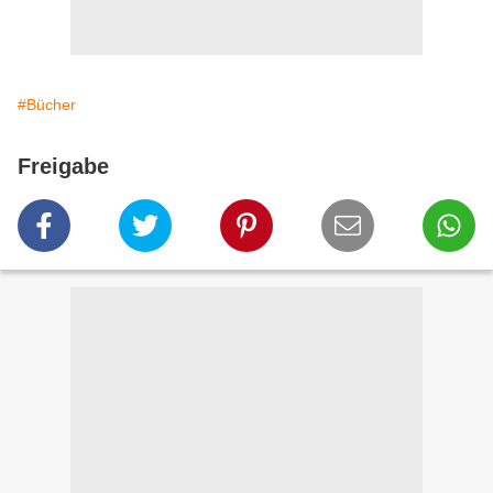
#Bücher
Freigabe