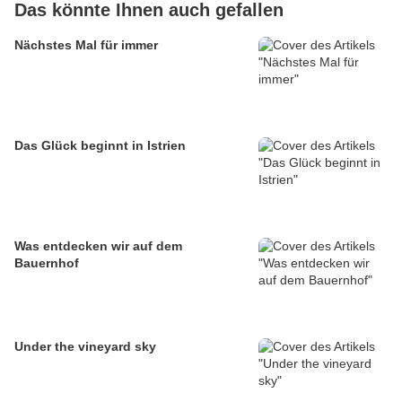
Das könnte Ihnen auch gefallen
Nächstes Mal für immer
Das Glück beginnt in Istrien
Was entdecken wir auf dem
Bauernhof
Under the vineyard sky