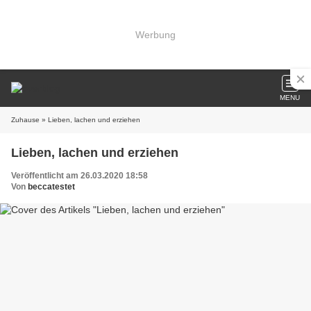
Werbung
MENU
Zuhause
» Lieben, lachen und erziehen
Lieben, lachen und erziehen
Veröffentlicht am 26.03.2020 18:58
Von
beccatestet