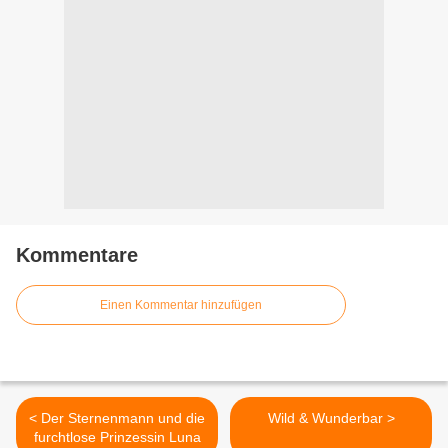
Kommentare
Einen Kommentar hinzufügen
< Der Sternenmann und die
Wild & Wunderbar >
furchtlose Prinzessin Luna