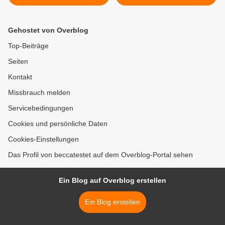
Gehostet von Overblog
Top-Beiträge
Seiten
Kontakt
Missbrauch melden
Servicebedingungen
Cookies und persönliche Daten
Cookies-Einstellungen
Das Profil von beccatestet auf dem Overblog-Portal sehen
Ein Blog auf Overblog erstellen
Ein Blog erstellen