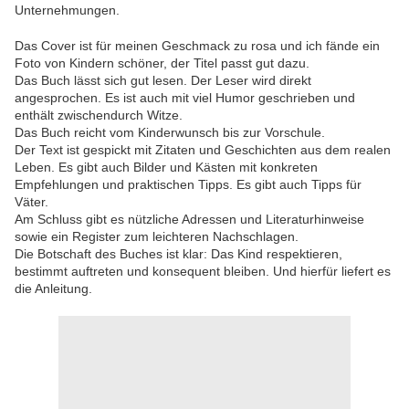
Unternehmungen.
Das Cover ist für meinen Geschmack zu rosa und ich fände ein
Foto von Kindern schöner, der Titel passt gut dazu.
Das Buch lässt sich gut lesen. Der Leser wird direkt
angesprochen. Es ist auch mit viel Humor geschrieben und
enthält zwischendurch Witze.
Das Buch reicht vom Kinderwunsch bis zur Vorschule.
Der Text ist gespickt mit Zitaten und Geschichten aus dem realen
Leben. Es gibt auch Bilder und Kästen mit konkreten
Empfehlungen und praktischen Tipps. Es gibt auch Tipps für
Väter.
Am Schluss gibt es nützliche Adressen und Literaturhinweise
sowie ein Register zum leichteren Nachschlagen.
Die Botschaft des Buches ist klar: Das Kind respektieren,
bestimmt auftreten und konsequent bleiben. Und hierfür liefert es
die Anleitung.