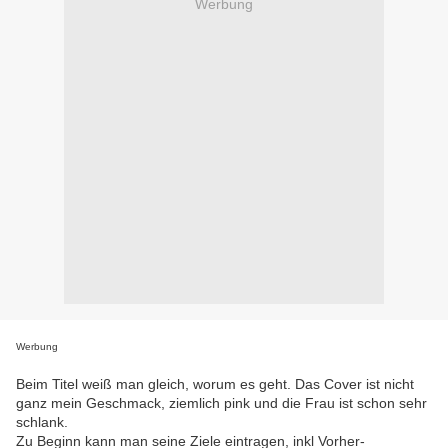
Werbung
Werbung
Beim Titel weiß man gleich, worum es geht. Das Cover ist nicht
ganz mein Geschmack, ziemlich pink und die Frau ist schon sehr
schlank.
Zu Beginn kann man seine Ziele eintragen, inkl Vorher-