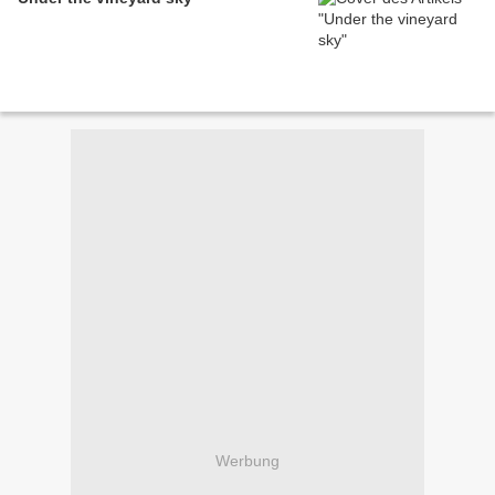
Werbung