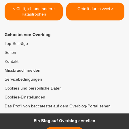
< Chilli, ich und andere
Geteilt durch zwei >
Katastrophen
Gehostet von Overblog
Top-Beiträge
Seiten
Kontakt
Missbrauch melden
Servicebedingungen
Cookies und persönliche Daten
Cookies-Einstellungen
Das Profil von beccatestet auf dem Overblog-Portal sehen
Ein Blog auf Overblog erstellen