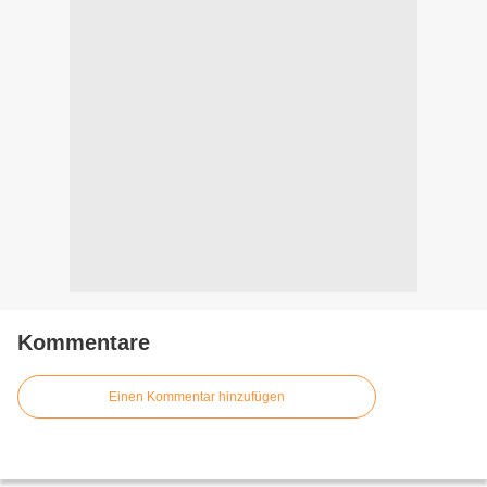
Kommentare
Einen Kommentar hinzufügen