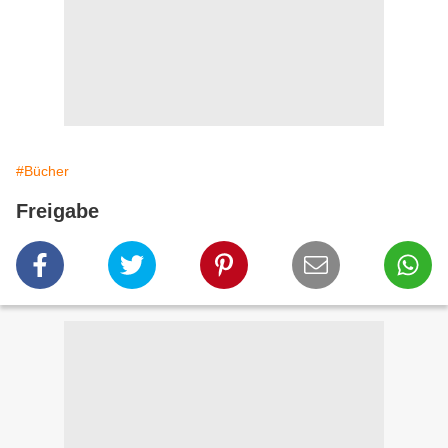
#Bücher
Freigabe