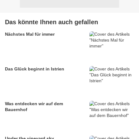
Das könnte Ihnen auch gefallen
Nächstes Mal für immer
Das Glück beginnt in Istrien
Was entdecken wir auf dem
Bauernhof
Under the vineyard sky