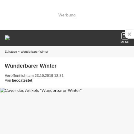
Werbung
MENU
Zuhause
» Wunderbarer Winter
Wunderbarer Winter
Veröffentlicht am 23.10.2019 12:31
Von
beccatestet