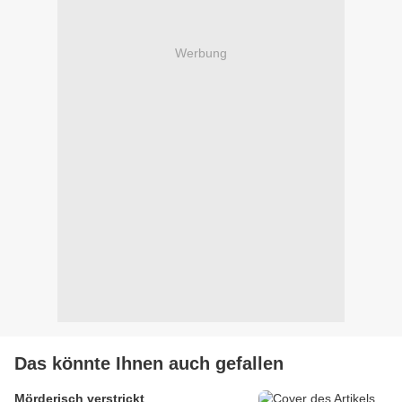
Werbung
Das könnte Ihnen auch gefallen
Mörderisch verstrickt