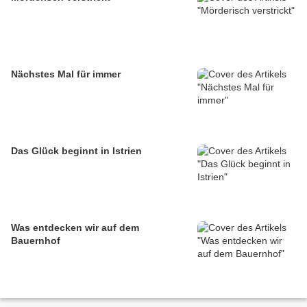
Nächstes Mal für immer
Das Glück beginnt in Istrien
Was entdecken wir auf dem
Bauernhof