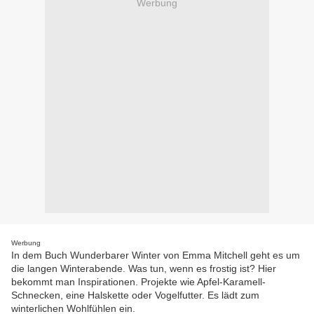
Werbung
Werbung
In dem Buch Wunderbarer Winter von Emma Mitchell geht es um
die langen Winterabende. Was tun, wenn es frostig ist? Hier
bekommt man Inspirationen. Projekte wie Apfel-Karamell-
Schnecken, eine Halskette oder Vogelfutter. Es lädt zum
winterlichen Wohlfühlen ein.