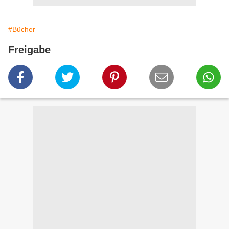
#Bücher
Freigabe