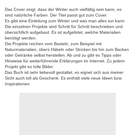
Das Cover zeigt, dass der Winter auch vielfältig sein kann, es
sind natürliche Farben. Der Titel passt gut zum Cover.
Es gibt eine Einleitung zum Winter und was man alles tun kann.
Die einzelnen Projekte sind Schritt für Schritt beschrieben und
übersichtlich aufgebaut. Es ist aufgelistet, welche Materialien
benötigt werden.
Die Projekte reichen vom Basteln, zum Beispiel mit
Naturmaterialien, übers Häkeln oder Stricken bis hin zum Backen
oder Getränke selbst herstellen. Ab und zu gibt es Tipps oder
Hinweise für weiterführende Erklärungen im Internet. Zu jedem
Projekt gibt es tolle Bilder.
Das Buch ist sehr liebevoll gestaltet, es eignet sich aus meiner
Sicht auch toll als Geschenk. Es enthält viele neue Ideen bzw.
Inspirationen.