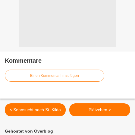
Kommentare
Einen Kommentar hinzufügen
< Sehnsucht nach St. Kilda
Plätzchen >
Gehostet von Overblog