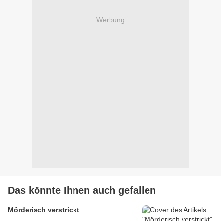
Werbung
Das könnte Ihnen auch gefallen
Mörderisch verstrickt