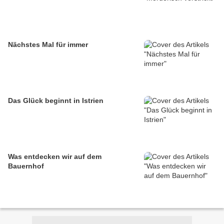
Nächstes Mal für immer
Das Glück beginnt in Istrien
Was entdecken wir auf dem
Bauernhof