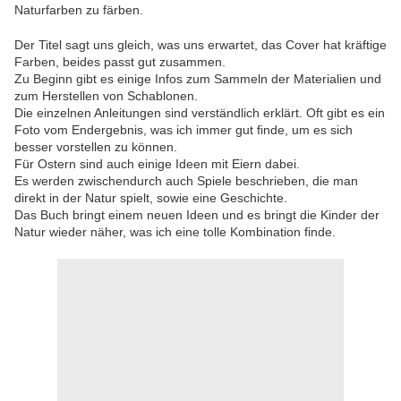
Naturfarben zu färben.
Der Titel sagt uns gleich, was uns erwartet, das Cover hat kräftige
Farben, beides passt gut zusammen.
Zu Beginn gibt es einige Infos zum Sammeln der Materialien und
zum Herstellen von Schablonen.
Die einzelnen Anleitungen sind verständlich erklärt. Oft gibt es ein
Foto vom Endergebnis, was ich immer gut finde, um es sich
besser vorstellen zu können.
Für Ostern sind auch einige Ideen mit Eiern dabei.
Es werden zwischendurch auch Spiele beschrieben, die man
direkt in der Natur spielt, sowie eine Geschichte.
Das Buch bringt einem neuen Ideen und es bringt die Kinder der
Natur wieder näher, was ich eine tolle Kombination finde.