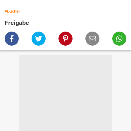
#Bücher
Freigabe