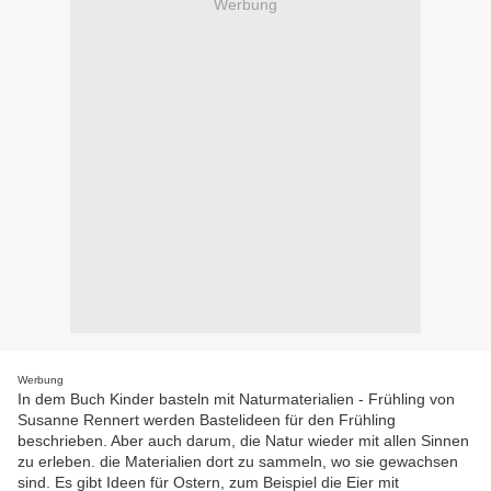
Werbung
Werbung
In dem Buch Kinder basteln mit Naturmaterialien - Frühling von
Susanne Rennert werden Bastelideen für den Frühling
beschrieben. Aber auch darum, die Natur wieder mit allen Sinnen
zu erleben. die Materialien dort zu sammeln, wo sie gewachsen
sind. Es gibt Ideen für Ostern, zum Beispiel die Eier mit