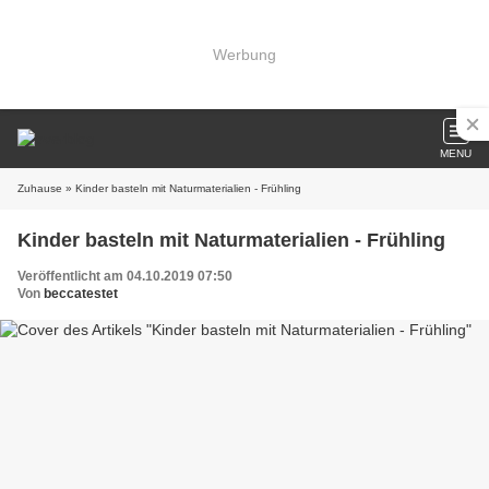
Werbung
MENU
Zuhause
» Kinder basteln mit Naturmaterialien - Frühling
Kinder basteln mit Naturmaterialien - Frühling
Veröffentlicht am 04.10.2019 07:50
Von
beccatestet