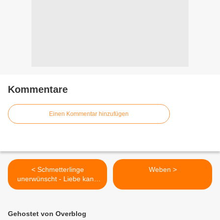
Kommentare
Einen Kommentar hinzufügen
< Schmetterlinge
Weben >
unerwünscht - Liebe kann
warten
Gehostet von Overblog