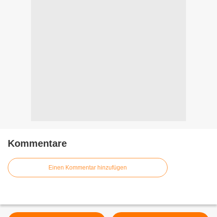
Kommentare
Einen Kommentar hinzufügen