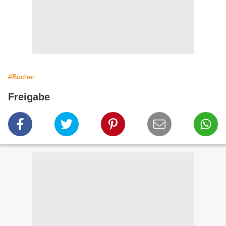
#Bücher
Freigabe