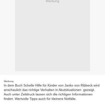
Werbung
Werbung
In dem Buch Schelle Hilfe für Kinder von Janko von Ribbeck wird
anschaulich das richtige Verhalten in Akutsituationen gezeigt.
Auch unter Zeitdruck lassen sich die richtigen Informationen
finden. Wertvolle Tipps auch für kleinere Notfälle.