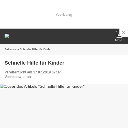
Werbung
MENU
Zuhause
» Schnelle Hilfe für Kinder
Schnelle Hilfe für Kinder
Veröffentlicht am 17.07.2019 07:37
Von
beccatestet