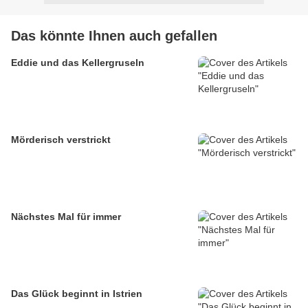
Das könnte Ihnen auch gefallen
Eddie und das Kellergruseln
Mörderisch verstrickt
Nächstes Mal für immer
Das Glück beginnt in Istrien