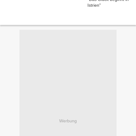
Werbung