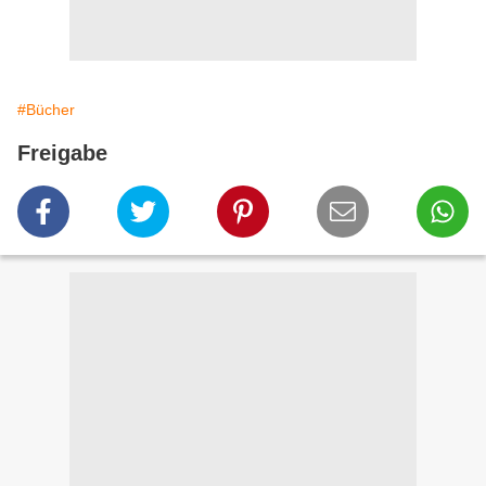
#Bücher
Freigabe