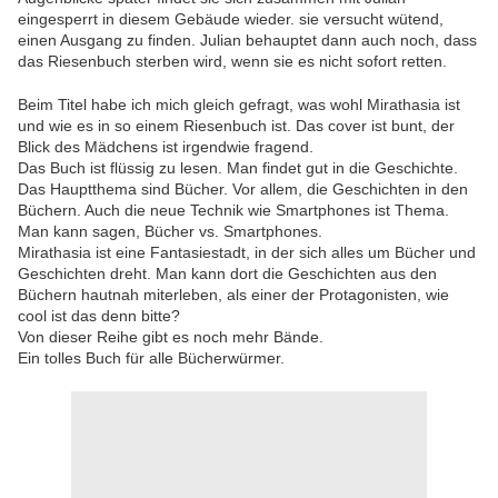
eingesperrt in diesem Gebäude wieder. sie versucht wütend,
einen Ausgang zu finden. Julian behauptet dann auch noch, dass
das Riesenbuch sterben wird, wenn sie es nicht sofort retten.
Beim Titel habe ich mich gleich gefragt, was wohl Mirathasia ist
und wie es in so einem Riesenbuch ist. Das cover ist bunt, der
Blick des Mädchens ist irgendwie fragend.
Das Buch ist flüssig zu lesen. Man findet gut in die Geschichte.
Das Hauptthema sind Bücher. Vor allem, die Geschichten in den
Büchern. Auch die neue Technik wie Smartphones ist Thema.
Man kann sagen, Bücher vs. Smartphones.
Mirathasia ist eine Fantasiestadt, in der sich alles um Bücher und
Geschichten dreht. Man kann dort die Geschichten aus den
Büchern hautnah miterleben, als einer der Protagonisten, wie
cool ist das denn bitte?
Von dieser Reihe gibt es noch mehr Bände.
Ein tolles Buch für alle Bücherwürmer.