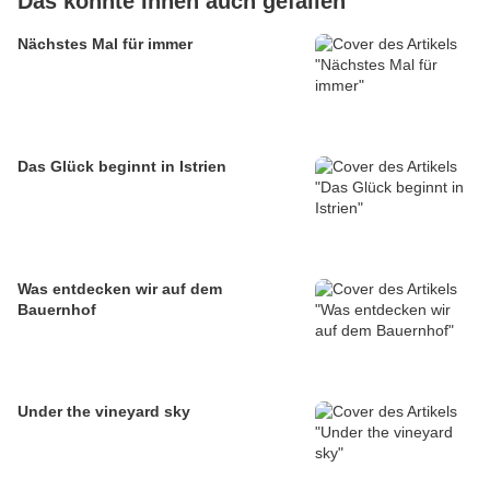
Das könnte Ihnen auch gefallen
Nächstes Mal für immer
Das Glück beginnt in Istrien
Was entdecken wir auf dem
Bauernhof
Under the vineyard sky