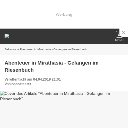
Werbung
MENU
Zuhause
» Abenteuer in Mirathasia - Gefangen im Riesenbuch
Abenteuer in Mirathasia - Gefangen im
Riesenbuch
Veröffentlicht am 04.04.2019 21:01
Von
beccatestet