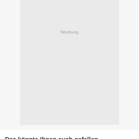
Werbung