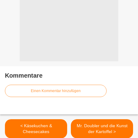
Kommentare
Einen Kommentar hinzufügen
< Käsekuchen &
Mr. Doubler und die Kunst
Cheesecakes
der Kartoffel >