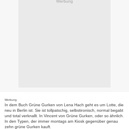
Werbung
Werbung
In dem Buch Grüne Gurken von Lena Hach geht es um Lotte, die
neu in Berlin ist. Sie ist tollpatschig, selbstironisch, normal begabt
und total verknallt. In Vincent von Grüne Gurken, oder so ähnlich.
In den Typen, der immer montags am Kiosk gegenüber genau
zehn grüne Gurken kauft.