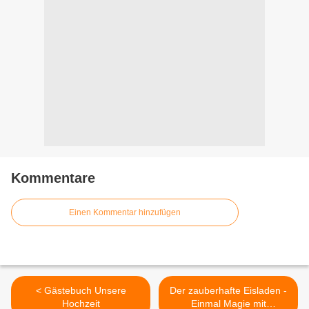
Kommentare
Einen Kommentar hinzufügen
< Gästebuch Unsere
Der zauberhafte Eisladen -
Hochzeit
Einmal Magie mit