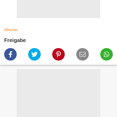
#Bücher
Freigabe