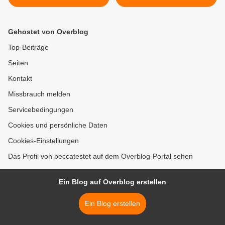
Schokosoße >
Gehostet von Overblog
Top-Beiträge
Seiten
Kontakt
Missbrauch melden
Servicebedingungen
Cookies und persönliche Daten
Cookies-Einstellungen
Das Profil von beccatestet auf dem Overblog-Portal sehen
Ein Blog auf Overblog erstellen
Ein Blog erstellen