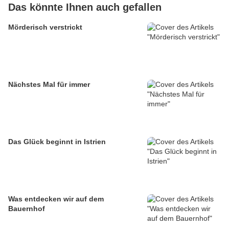
Das könnte Ihnen auch gefallen
Mörderisch verstrickt
Nächstes Mal für immer
Das Glück beginnt in Istrien
Was entdecken wir auf dem
Bauernhof