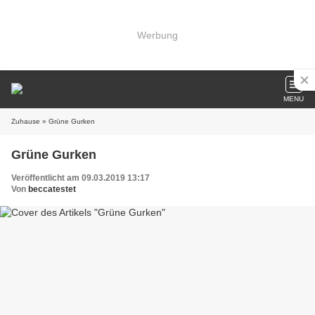
Werbung
MENU
Zuhause
» Grüne Gurken
Grüne Gurken
Veröffentlicht am 09.03.2019 13:17
Von
beccatestet