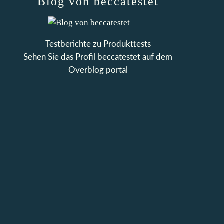
Blog von beccatestet
Testberichte zu Produkttests
Sehen Sie das Profil
beccatestet
auf dem
Overblog portal