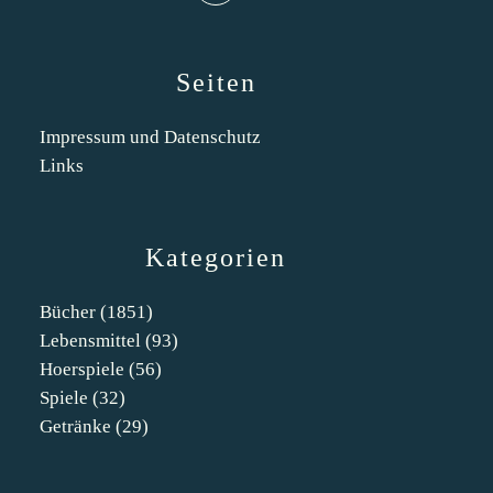
Seiten
Impressum und Datenschutz
Links
Kategorien
Bücher
(1851)
Lebensmittel
(93)
Hoerspiele
(56)
Spiele
(32)
Getränke
(29)