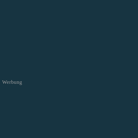
Werbung