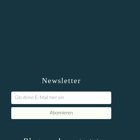
Newsletter