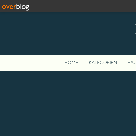
HOME
KATEGORIEN
HAU