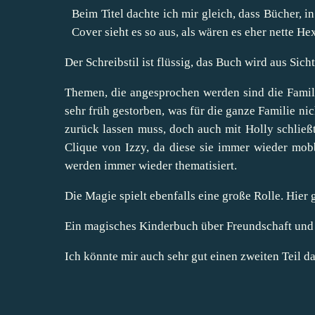
Beim Titel dachte ich mir gleich, dass Bücher, 
Cover sieht es so aus, als wären es eher nette He
Der Schreibstil ist flüssig, das Buch wird aus Sich
Themen, die angesprochen werden sind die Famili
sehr früh gestorben, was für die ganze Familie nich
zurück lassen muss, doch auch mit Holly schließt
Clique von Izzy, da diese sie immer wieder mob
werden immer wieder thematisiert.
Die Magie spielt ebenfalls eine große Rolle. Hier 
Ein magisches Kinderbuch über Freundschaft und 
Ich könnte mir auch sehr gut einen zweiten Teil da