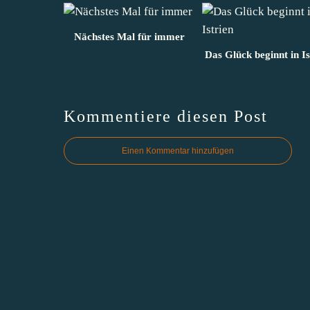
Nächstes Mal für immer
Das Glück beginnt in Is
Kommentiere diesen Post
Einen Kommentar hinzufügen