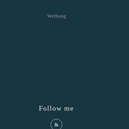
Werbung
Follow me