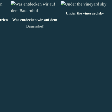
Under the vineyard sky
trien
Was entdecken wir auf dem
Bauernhof