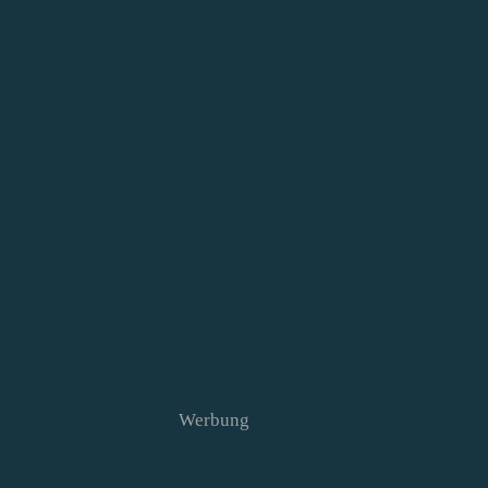
Werbung