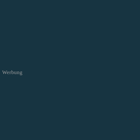
Werbung