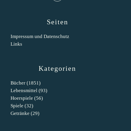
Seiten
Impressum und Datenschutz
Links
Kategorien
Bücher
(1851)
Lebensmittel
(93)
Hoerspiele
(56)
Spiele
(32)
Getränke
(29)