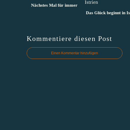
Nächstes Mal für immer
Das Glück beginnt in Is
Kommentiere diesen Post
Einen Kommentar hinzufügen