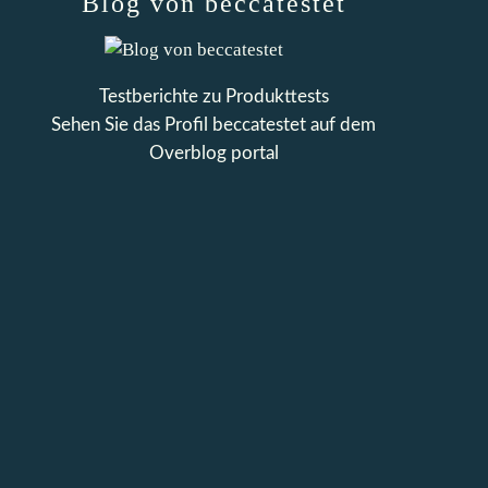
Blog von beccatestet
Testberichte zu Produkttests
Sehen Sie das Profil
beccatestet
auf dem
Overblog portal