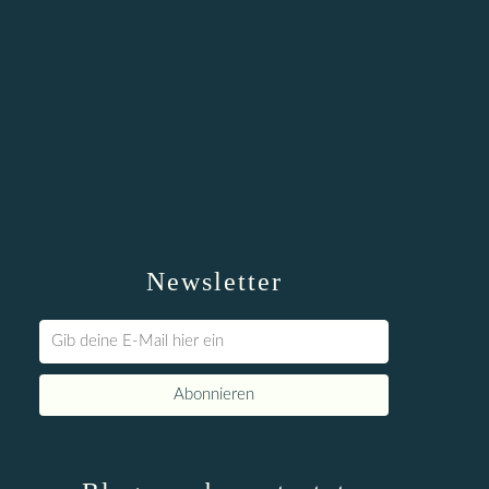
Newsletter