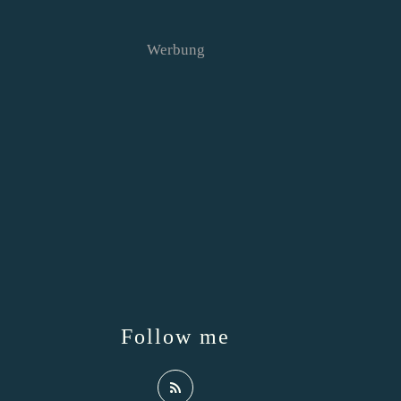
Werbung
Follow me