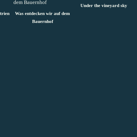
Under the vineyard sky
trien
Was entdecken wir auf dem
Bauernhof