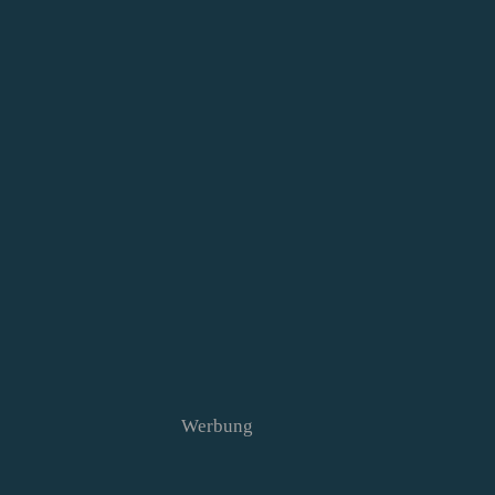
Werbung