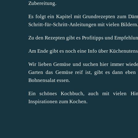
Zubereitung.
Es folgt ein Kapitel mit Grundrezepten zum Däm
Schritt-für-Schritt-Anleitungen mit vielen Bildern.
Zu den Rezepten gibt es Profitipps und Empfehlu
Am Ende gibt es noch eine Info über Küchenutensi
Wir lieben Gemüse und suchen hier immer wiede
Garten das Gemüse reif ist, gibt es dann eben
Bohnensalat essen.
Ein schönes Kochbuch, auch mit vielen Hin
Inspirationen zum Kochen.