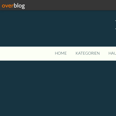
HOME
KATEGORIEN
HAU