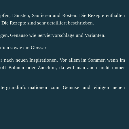
pfen, Dünsten, Sautieren und Rösten. Die Rezepte enthalten
 Die Rezepte sind sehr detailliert beschrieben.
ngen. Genauso wie Serviervorschläge und Varianten.
lien sowie ein Glossar.
r nach neuen Inspirationen. Vor allem im Sommer, wenn im
 oft Bohnen oder Zucchini, da will man auch nicht immer
tergrundinformationen zum Gemüse und einigen neuen