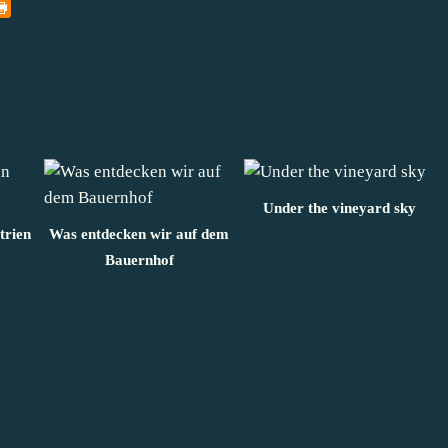
Under the vineyard sky
trien
Was entdecken wir auf dem
Bauernhof