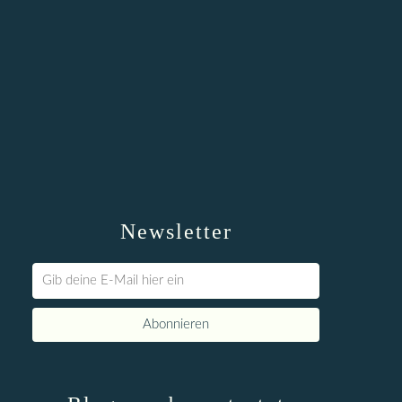
Newsletter