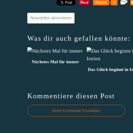
Repost
0
Newsletter abonnieren
Was dir auch gefallen könnte:
Nächstes Mal für immer
Das Glück beginnt in Is
Kommentiere diesen Post
Einen Kommentar hinzufügen