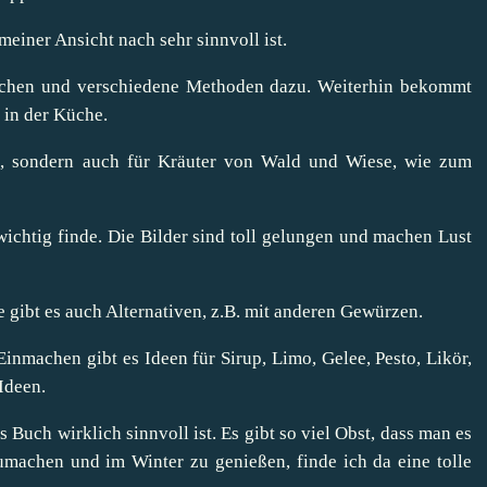
meiner Ansicht nach sehr sinnvoll ist.
achen und verschiedene Methoden dazu. Weiterhin bekommt
 in der Küche.
e, sondern auch für Kräuter von Wald und Wiese, wie zum
wichtig finde. Die Bilder sind toll gelungen und machen Lust
e gibt es auch Alternativen, z.B. mit anderen Gewürzen.
inmachen gibt es Ideen für Sirup, Limo, Gelee, Pesto, Likör,
Ideen.
es Buch wirklich sinnvoll ist. Es gibt so viel Obst, dass man es
zumachen und im Winter zu genießen, finde ich da eine tolle