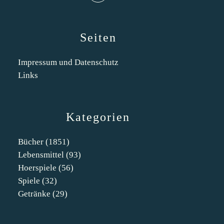
Seiten
Impressum und Datenschutz
Links
Kategorien
Bücher
(1851)
Lebensmittel
(93)
Hoerspiele
(56)
Spiele
(32)
Getränke
(29)