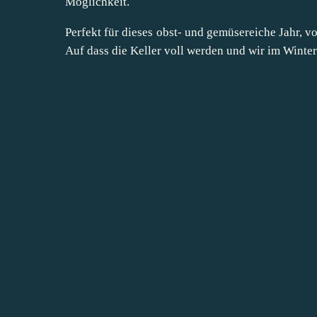
Möglichkeit.
Perfekt für dieses obst- und gemüsereiche Jahr, 
Auf dass die Keller voll werden und wir im Winte