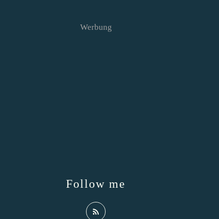
Werbung
Follow me