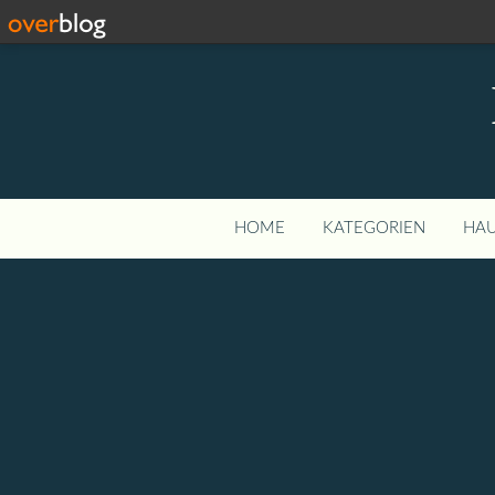
HOME
KATEGORIEN
HAU