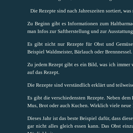
Die Rezepte sind nach Jahreszeiten sortiert, was 
Zu Beginn gibt es Informationen zum Haltbarm
man Infos zur Saftherstellung und zur Ausstattung
Es gibt nicht nur Rezepte für Obst und Gemüs
Beispiel Waldmeister, Bärlauch oder Brennnessel.
Zu jedem Rezept gibt es ein Bild, was ich immer 
auf das Rezept.
Die Rezepte sind verständlich erklärt und teilweis
Es gibt die verschiedensten Rezepte. Neben dem E
Mus, Brot oder auch Kuchen. Wirklich viele neue 
Dieses Jahr ist das beste Beispiel dafür, dass dies
gar nicht alles gleich essen kann. Das Obst ein