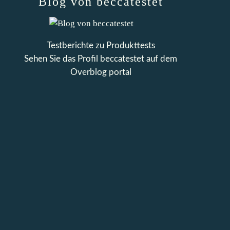
Blog von beccatestet
Testberichte zu Produkttests
Sehen Sie das Profil
beccatestet
auf dem
Overblog portal