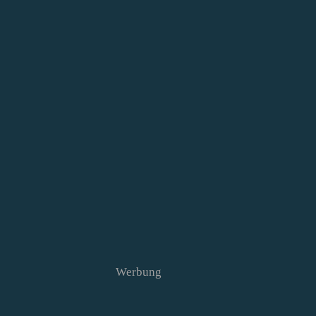
Werbung