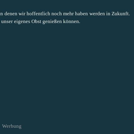
von denen wir hoffentlich noch mehr haben werden in Zukunft.
r unser eigenes Obst genießen können.
Werbung