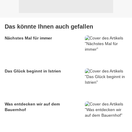
Das könnte Ihnen auch gefallen
Nächstes Mal für immer
Das Glück beginnt in Istrien
Was entdecken wir auf dem
Bauernhof