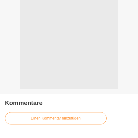
Kommentare
Einen Kommentar hinzufügen