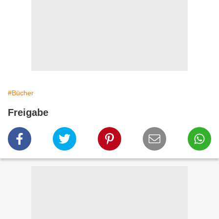
#Bücher
Freigabe