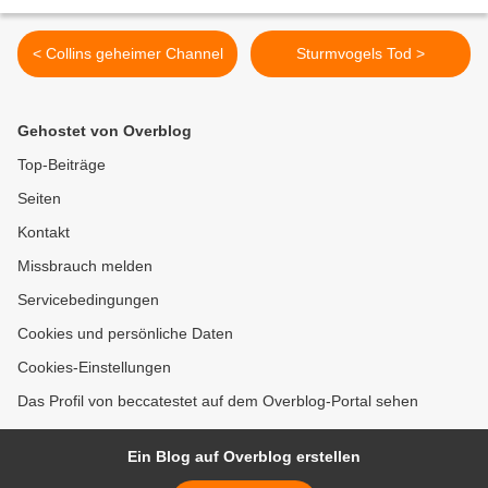
< Collins geheimer Channel
Sturmvogels Tod >
Gehostet von Overblog
Top-Beiträge
Seiten
Kontakt
Missbrauch melden
Servicebedingungen
Cookies und persönliche Daten
Cookies-Einstellungen
Das Profil von beccatestet auf dem Overblog-Portal sehen
Ein Blog auf Overblog erstellen