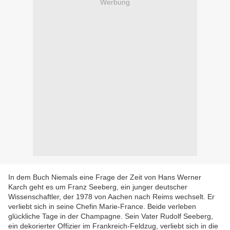
Werbung
In dem Buch Niemals eine Frage der Zeit von Hans Werner
Karch geht es um Franz Seeberg, ein junger deutscher
Wissenschaftler, der 1978 von Aachen nach Reims wechselt. Er
verliebt sich in seine Chefin Marie-France. Beide verleben
glückliche Tage in der Champagne. Sein Vater Rudolf Seeberg,
ein dekorierter Offizier im Frankreich-Feldzug, verliebt sich in die