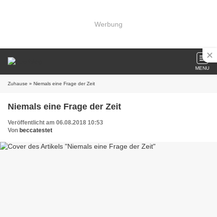
Werbung
MENU
Zuhause
» Niemals eine Frage der Zeit
Niemals eine Frage der Zeit
Veröffentlicht am 06.08.2018 10:53
Von
beccatestet