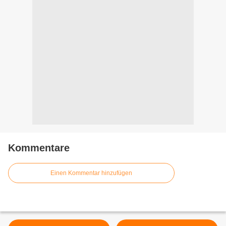
Kommentare
Einen Kommentar hinzufügen