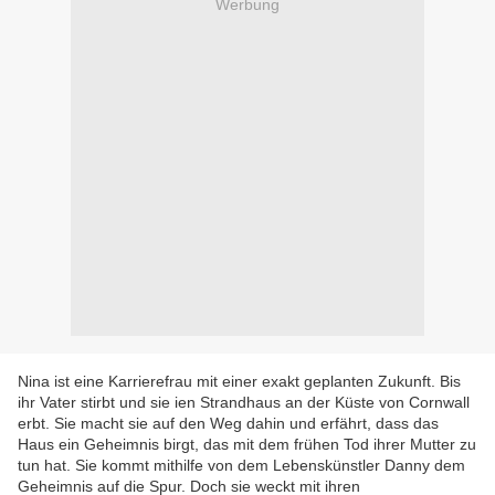
Werbung
Nina ist eine Karrierefrau mit einer exakt geplanten Zukunft. Bis
ihr Vater stirbt und sie ien Strandhaus an der Küste von Cornwall
erbt. Sie macht sie auf den Weg dahin und erfährt, dass das
Haus ein Geheimnis birgt, das mit dem frühen Tod ihrer Mutter zu
tun hat. Sie kommt mithilfe von dem Lebenskünstler Danny dem
Geheimnis auf die Spur. Doch sie weckt mit ihren