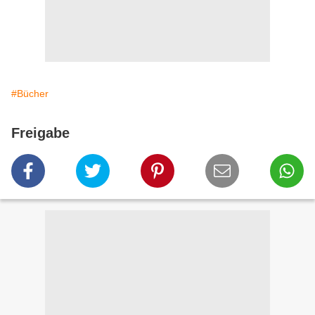
#Bücher
Freigabe