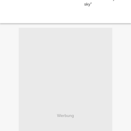
Werbung