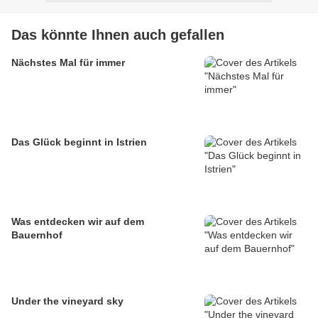
Das könnte Ihnen auch gefallen
Nächstes Mal für immer
Das Glück beginnt in Istrien
Was entdecken wir auf dem
Bauernhof
Under the vineyard sky