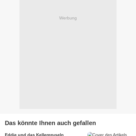
Werbung
Das könnte Ihnen auch gefallen
Eddie und das Kellergruseln