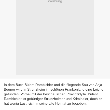
Werbung
In dem Buch Bülent Rambichler und die fliegende Sau von Anja
Bogner wird in Strunzheim im schönen Frankenland eine Leiche
gefunden. Vorbei mit der beschaulichen Provinzidylle. Bülent
Rambichler ist gebürtiger Strunzheimer und Kriminaler, doch er
hat wenig Lust, sich in seine alte Heimat zu begeben.