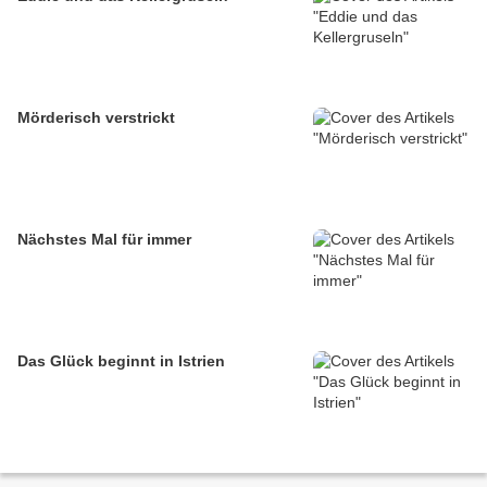
Mörderisch verstrickt
Nächstes Mal für immer
Das Glück beginnt in Istrien