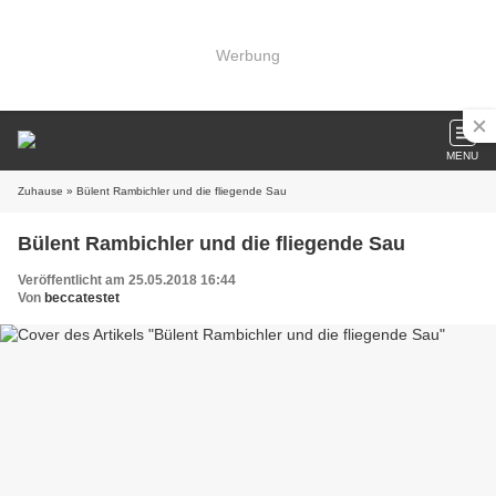
Werbung
MENU
Zuhause
» Bülent Rambichler und die fliegende Sau
Bülent Rambichler und die fliegende Sau
Veröffentlicht am 25.05.2018 16:44
Von
beccatestet