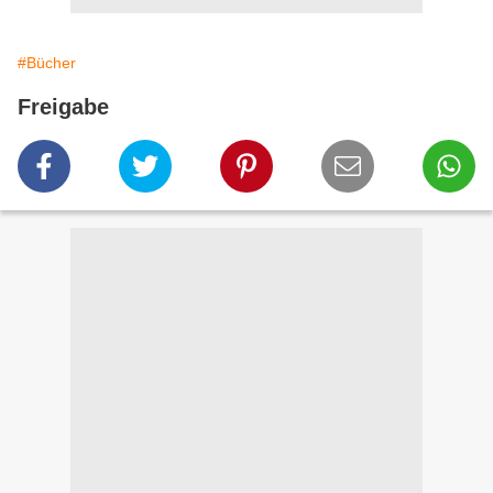
#Bücher
Freigabe