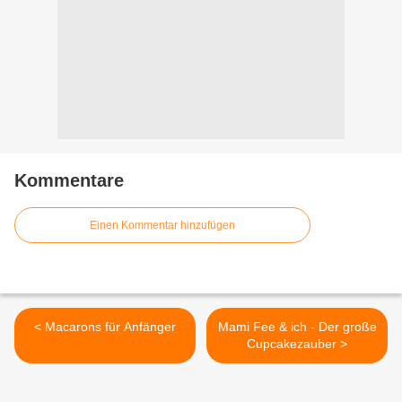
Kommentare
Einen Kommentar hinzufügen
< Macarons für Anfänger
Mami Fee & ich - Der große
Cupcakezauber >