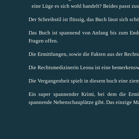
eine Lüge es sich wohl handelt? Beides passt z
Der Schreibstil ist flüssig, das Buch lässt sich sch
Das Buch ist spannend von Anfang bis zum Ende
Fragen offen.
Die Ermittlungen, sowie die Fakten aus der Rechts
Die Rechtsmedizinerin Leona ist eine bemerkensw
Die Vergangenheit spielt in diesem buch eine ziem
Ein super spannender Krimi, bei dem die Ermi
spannende Nebenschauplätze gibt. Das einzige Man