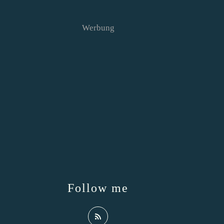
Werbung
Follow me