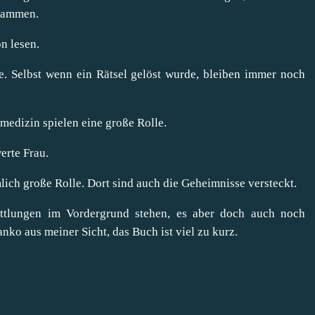
usammen.
ön lesen.
. Selbst wenn ein Rätsel gelöst wurde, bleiben immer noch
medizin spielen eine große Rolle.
erte Frau.
lich große Rolle. Dort sind auch die Geheimnisse versteckt.
ttlungen im Vordergrund stehen, es aber doch auch noch
ko aus meiner Sicht, das Buch ist viel zu kurz.