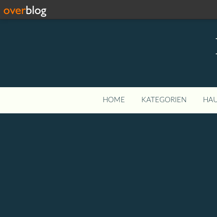
HOME
KATEGORIEN
HAU