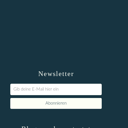
Newsletter