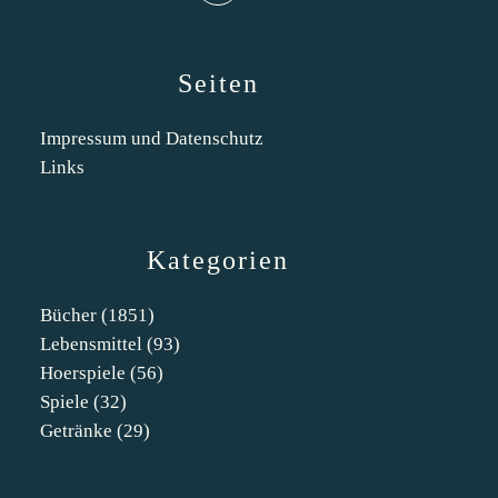
Seiten
Impressum und Datenschutz
Links
Kategorien
Bücher
(1851)
Lebensmittel
(93)
Hoerspiele
(56)
Spiele
(32)
Getränke
(29)