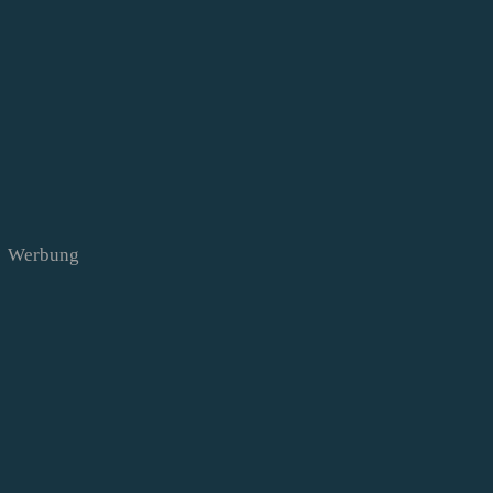
Werbung