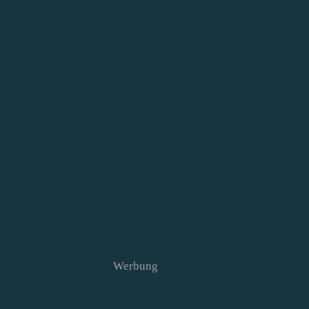
Werbung