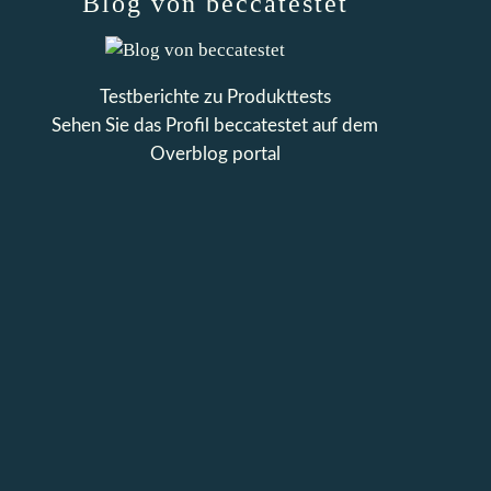
Blog von beccatestet
Testberichte zu Produkttests
Sehen Sie das Profil
beccatestet
auf dem
Overblog portal