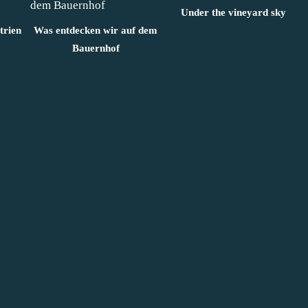
Under the vineyard sky
trien
Was entdecken wir auf dem
Bauernhof