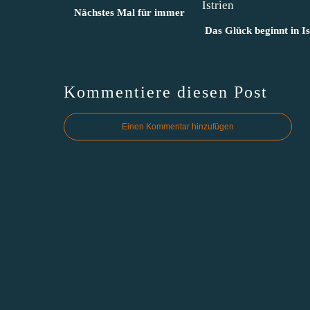
Nächstes Mal für immer
Das Glück beginnt in Is
Kommentiere diesen Post
Einen Kommentar hinzufügen