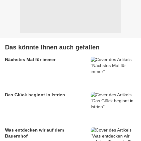
Das könnte Ihnen auch gefallen
Nächstes Mal für immer
Das Glück beginnt in Istrien
Was entdecken wir auf dem
Bauernhof