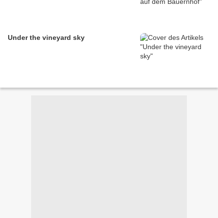
Under the vineyard sky