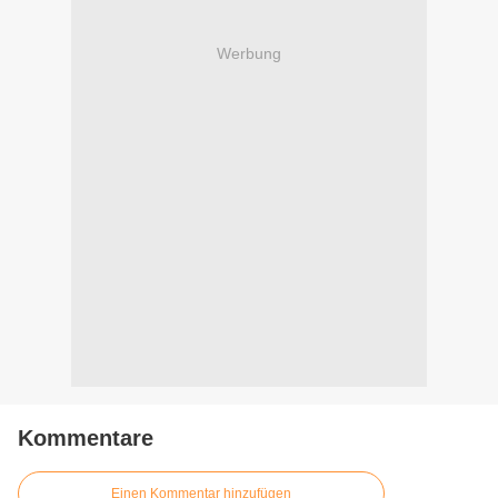
Werbung
Kommentare
Einen Kommentar hinzufügen