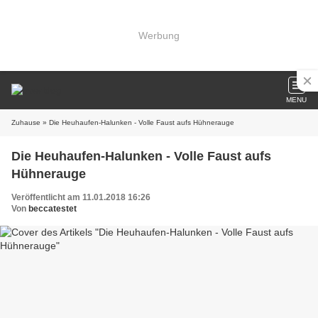
Werbung
MENU
Zuhause
» Die Heuhaufen-Halunken - Volle Faust aufs Hühnerauge
Die Heuhaufen-Halunken - Volle Faust aufs
Hühnerauge
Veröffentlicht am 11.01.2018 16:26
Von
beccatestet