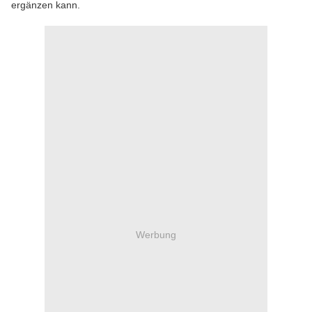
ergänzen kann.
Werbung