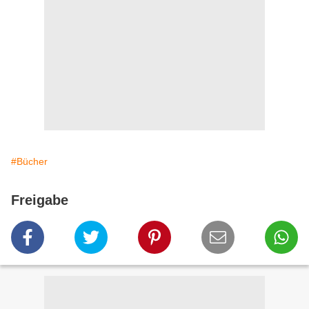
#Bücher
Freigabe