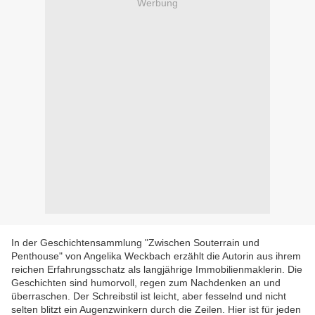
Werbung
In der Geschichtensammlung "Zwischen Souterrain und
Penthouse" von Angelika Weckbach erzählt die Autorin aus ihrem
reichen Erfahrungsschatz als langjährige Immobilienmaklerin. Die
Geschichten sind humorvoll, regen zum Nachdenken an und
überraschen. Der Schreibstil ist leicht, aber fesselnd und nicht
selten blitzt ein Augenzwinkern durch die Zeilen. Hier ist für jeden