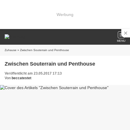
Werbung
MENU
Zuhause
» Zwischen Souterrain und Penthouse
Zwischen Souterrain und Penthouse
Veröffentlicht am 23.05.2017 17:13
Von
beccatestet