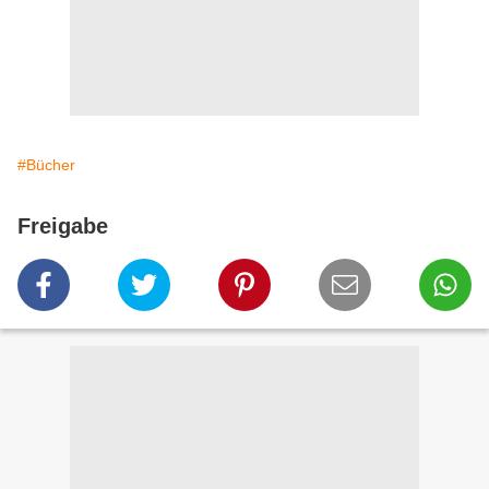
#Bücher
Freigabe