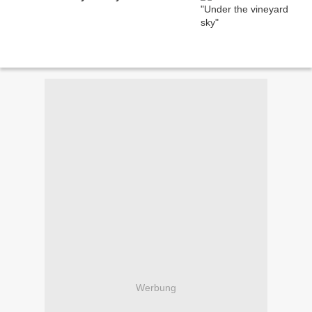
Werbung