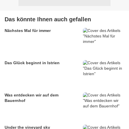
Das könnte Ihnen auch gefallen
Nächstes Mal für immer
Das Glück beginnt in Istrien
Was entdecken wir auf dem
Bauernhof
Under the vineyard sky