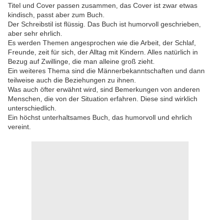
Titel und Cover passen zusammen, das Cover ist zwar etwas
kindisch, passt aber zum Buch.
Der Schreibstil ist flüssig. Das Buch ist humorvoll geschrieben,
aber sehr ehrlich.
Es werden Themen angesprochen wie die Arbeit, der Schlaf,
Freunde, zeit für sich, der Alltag mit Kindern. Alles natürlich in
Bezug auf Zwillinge, die man alleine groß zieht.
Ein weiteres Thema sind die Männerbekanntschaften und dann
teilweise auch die Beziehungen zu ihnen.
Was auch öfter erwähnt wird, sind Bemerkungen von anderen
Menschen, die von der Situation erfahren. Diese sind wirklich
unterschiedlich.
Ein höchst unterhaltsames Buch, das humorvoll und ehrlich
vereint.