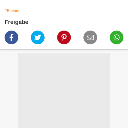
#Bücher
Freigabe