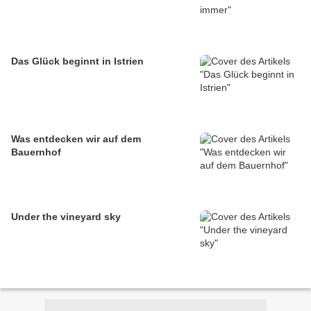
Das Glück beginnt in Istrien
Was entdecken wir auf dem
Bauernhof
Under the vineyard sky