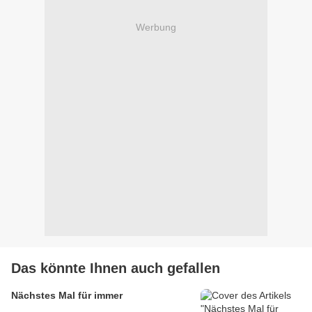
Werbung
Das könnte Ihnen auch gefallen
Nächstes Mal für immer