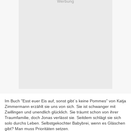
Werbung
Im Buch "Esst euer Eis auf, sonst gibt`s keine Pommes" von Katja
Zimmermann erzählt sie uns von sich. Sie ist schwanger mit
Zwillingen und unendlich glücklich. Sie träumt schon von ihrer
Traumfamilie, doch Jonas verlässt sie. Seitdem schlägt sie sich
solo durchs Leben. Selbstgekochter Babybrei, wenn es Gläschen
gibt? Man muss Prioritäten setzen.