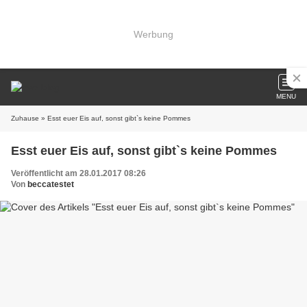
Werbung
MENU
Zuhause
» Esst euer Eis auf, sonst gibt`s keine Pommes
Esst euer Eis auf, sonst gibt`s keine Pommes
Veröffentlicht am 28.01.2017 08:26
Von
beccatestet