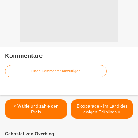
Kommentare
Einen Kommentar hinzufügen
< Wähle und zahle den
Blogparade - Im Land des
Preis
ewigen Frühlings >
Gehostet von Overblog