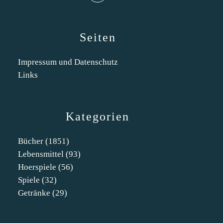
Seiten
Impressum und Datenschutz
Links
Kategorien
Bücher
(1851)
Lebensmittel
(93)
Hoerspiele
(56)
Spiele
(32)
Getränke
(29)