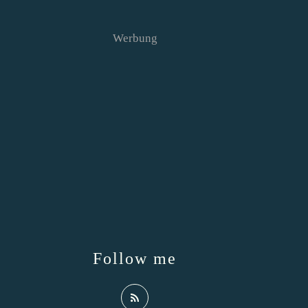
Werbung
Follow me