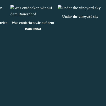
Under the vineyard sky
trien
Was entdecken wir auf dem
Bauernhof