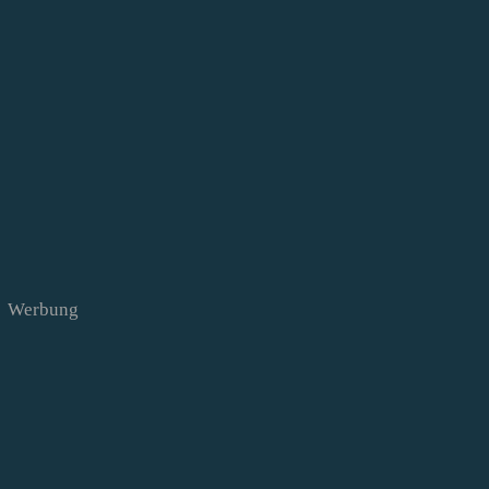
Werbung