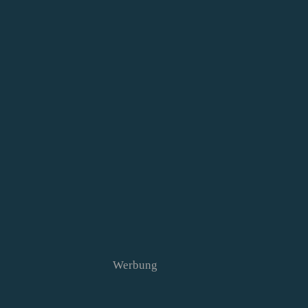
Werbung