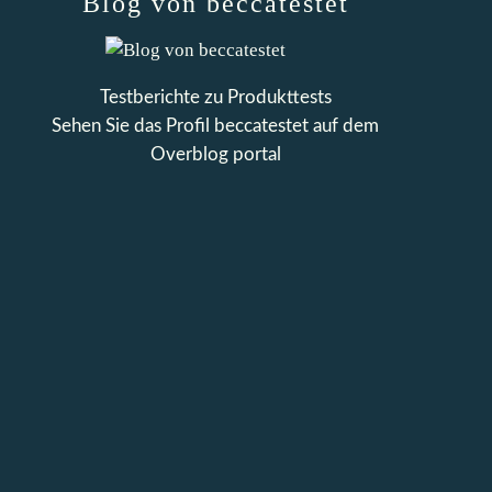
Blog von beccatestet
Testberichte zu Produkttests
Sehen Sie das Profil
beccatestet
auf dem
Overblog portal