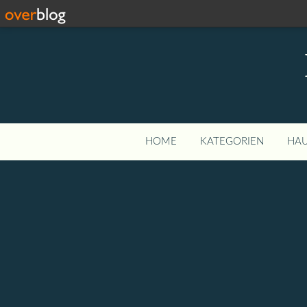
HOME
KATEGORIEN
HAU