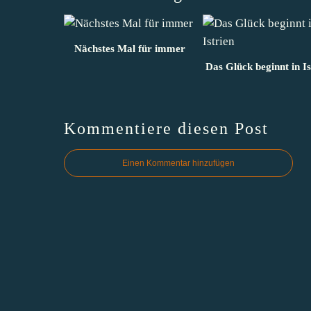
Nächstes Mal für immer
Das Glück beginnt in Is
Kommentiere diesen Post
Einen Kommentar hinzufügen