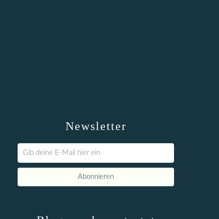
Newsletter