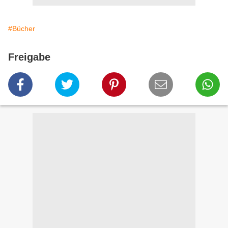
#Bücher
Freigabe