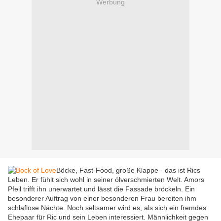
Werbung
Böcke, Fast-Food, große Klappe - das ist Rics
Leben. Er fühlt sich wohl in seiner ölverschmierten Welt. Amors
Pfeil trifft ihn unerwartet und lässt die Fassade bröckeln. Ein
besonderer Auftrag von einer besonderen Frau bereiten ihm
schlaflose Nächte. Noch seltsamer wird es, als sich ein fremdes
Ehepaar für Ric und sein Leben interessiert. Männlichkeit gegen