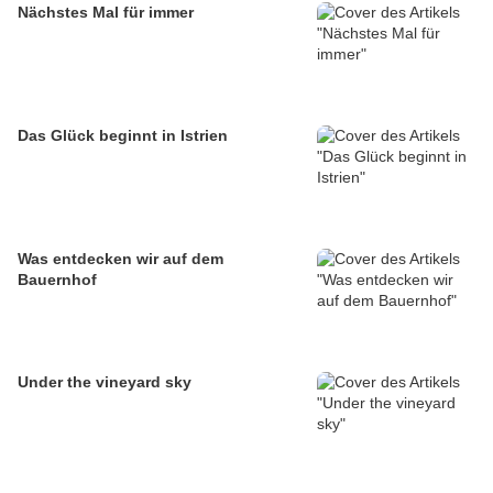
Nächstes Mal für immer
Das Glück beginnt in Istrien
Was entdecken wir auf dem
Bauernhof
Under the vineyard sky