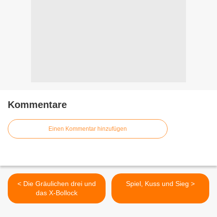
Kommentare
Einen Kommentar hinzufügen
< Die Gräulichen drei und
Spiel, Kuss und Sieg >
das X-Bollock