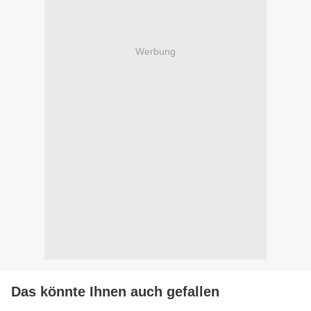
Werbung
Das könnte Ihnen auch gefallen