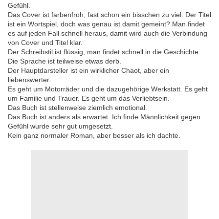
Gefühl.
Das Cover ist farbenfroh, fast schon ein bisschen zu viel. Der Titel
ist ein Wortspiel, doch was genau ist damit gemeint? Man findet
es auf jeden Fall schnell heraus, damit wird auch die Verbindung
von Cover und Titel klar.
Der Schreibstil ist flüssig, man findet schnell in die Geschichte.
Die Sprache ist teilweise etwas derb.
Der Hauptdarsteller ist ein wirklicher Chaot, aber ein
liebenswerter.
Es geht um Motorräder und die dazugehörige Werkstatt. Es geht
um Familie und Trauer. Es geht um das Verliebtsein.
Das Buch ist stellenweise ziemlich emotional.
Das Buch ist anders als erwartet. Ich finde Männlichkeit gegen
Gefühl wurde sehr gut umgesetzt.
Kein ganz normaler Roman, aber besser als ich dachte.