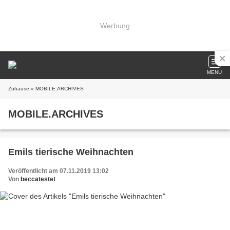
Werbung
MENU
Zuhause
» MOBILE.ARCHIVES
MOBILE.ARCHIVES
Emils tierische Weihnachten
Veröffentlicht am 07.11.2019 13:02
Von
beccatestet