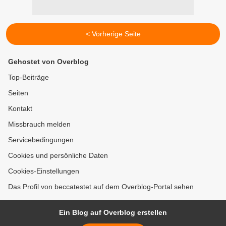
< Vorherige Seite
Gehostet von Overblog
Top-Beiträge
Seiten
Kontakt
Missbrauch melden
Servicebedingungen
Cookies und persönliche Daten
Cookies-Einstellungen
Das Profil von beccatestet auf dem Overblog-Portal sehen
Ein Blog auf Overblog erstellen