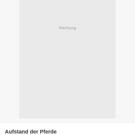
Werbung
Aufstand der Pferde