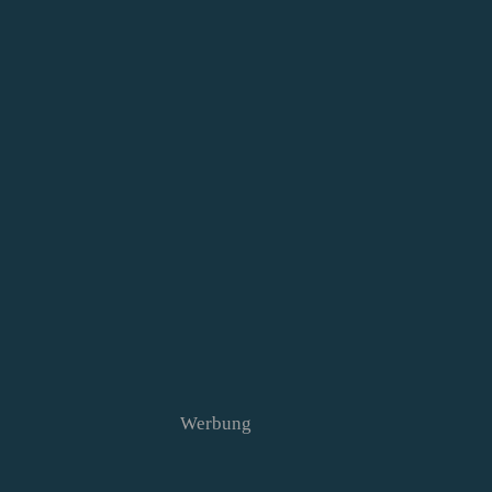
Werbung