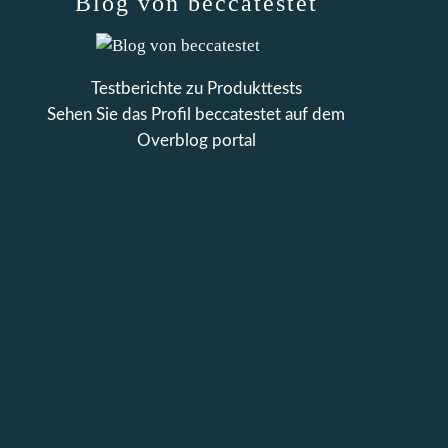
Blog von beccatestet
Testberichte zu Produkttests
Sehen Sie das Profil
beccatestet
auf dem
Overblog portal