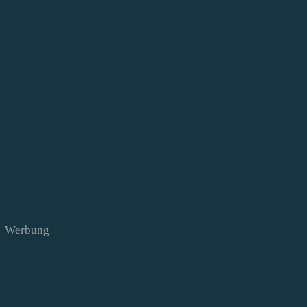
Werbung