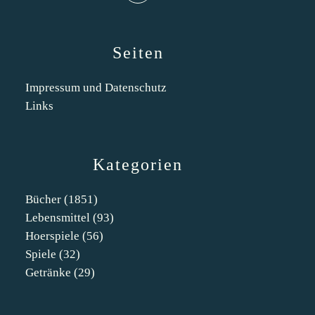
Seiten
Impressum und Datenschutz
Links
Kategorien
Bücher
(1851)
Lebensmittel
(93)
Hoerspiele
(56)
Spiele
(32)
Getränke
(29)