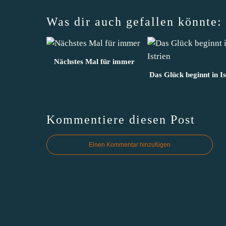
Was dir auch gefallen könnte:
Nächstes Mal für immer
Das Glück beginnt in Is
Kommentiere diesen Post
Einen Kommentar hinzufügen