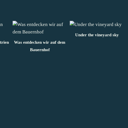
Under the vineyard sky
trien
Was entdecken wir auf dem
Bauernhof