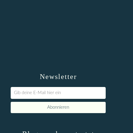
Newsletter