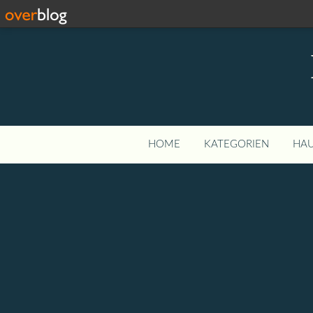
HOME
KATEGORIEN
HAU