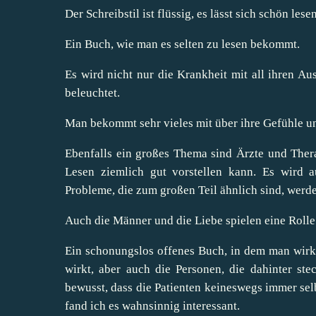
Der Schreibstil ist flüssig, es lässt sich schön lesen
Ein Buch, wie man es selten zu lesen bekommt.
Es wird nicht nur die Krankheit mit all ihren 
beleuchtet.
Man bekommt sehr vieles mit über ihre Gefühle und
Ebenfalls ein großes Thema sind Ärzte und Ther
Lesen ziemlich gut vorstellen kann. Es wir
Probleme, die zum großen Teil ähnlich sind, werd
Auch die Männer und die Liebe spielen eine Rolle.
Ein schonungslos offenes Buch, in dem man wirkl
wirkt, aber auch die Personen, die dahinter s
bewusst, dass die Patienten keineswegs immer selb
fand ich es wahnsinnig interessant.