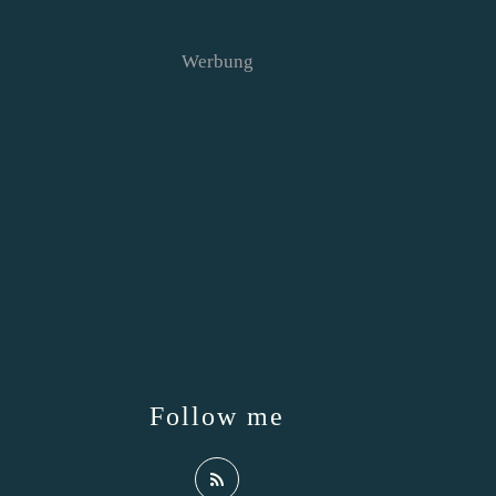
Werbung
Follow me