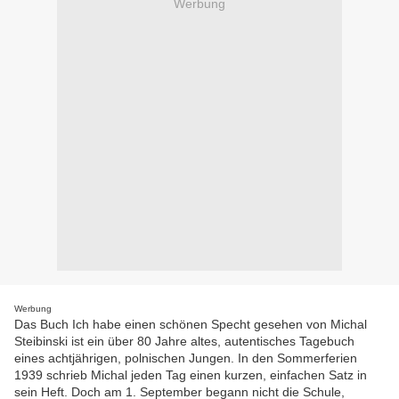
Werbung
Werbung
Das Buch Ich habe einen schönen Specht gesehen von Michal
Steibinski ist ein über 80 Jahre altes, autentisches Tagebuch
eines achtjährigen, polnischen Jungen. In den Sommerferien
1939 schrieb Michal jeden Tag einen kurzen, einfachen Satz in
sein Heft. Doch am 1. September begann nicht die Schule,