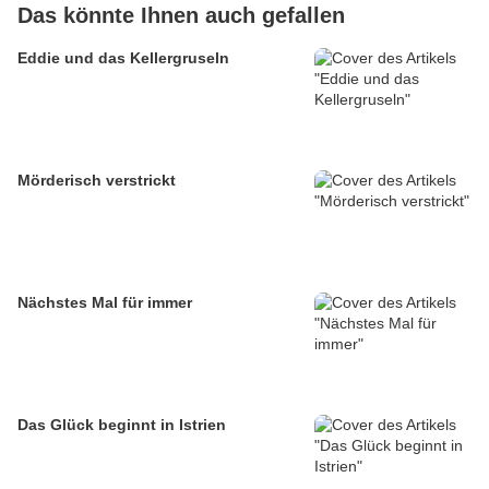
Das könnte Ihnen auch gefallen
Eddie und das Kellergruseln
Mörderisch verstrickt
Nächstes Mal für immer
Das Glück beginnt in Istrien