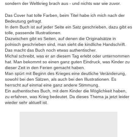
sondern der Weltkrieg brach aus - und nichts war wie zuvor.
Das Cover hat tolle Farben, beim Titel habe ich mich nach der
Bedeutung gefragt.
In dem Buch ist auf jeder Seite ein Satz geschrieben, dazu gibt es
tolle, passende Illustrationen.
Dazwischen gibt es Seiten, auf denen die Originalsätze in
polnisch geschrieben sind, man sieht die kindliche Handschrift.
Das macht das Buch noch etwas authentischer.
Michal schreibt, was er an diesem Tag erlebt oder unternommen
hat. Man bekommt so einen ganz guten Eindruck, was Kinder zu
dieser Zeit in den Ferien gemacht haben.
Man spürt mit Beginn des Krieges eine deutliche Veränderung,
sowohl bei den Sätzen, als auch bei den Illustrationen. Es
herrscht auf einmal eine ganz andere Stimmung.
Ein authentisches Buch, mit dem Kinder die Möglichkeit haben,
zu erfahren, was Krieg bedeutet. Da dieses Thema ja jetzt leider
wieder sehr aktuell ist.