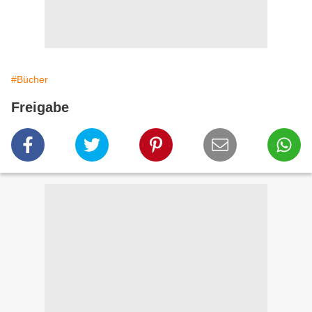
#Bücher
Freigabe