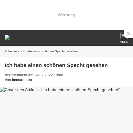
Werbung
MENU
Zuhause
» Ich habe einen schönen Specht gesehen
Ich habe einen schönen Specht gesehen
Veröffentlicht am 24.02.2022 10:00
Von
beccatestet