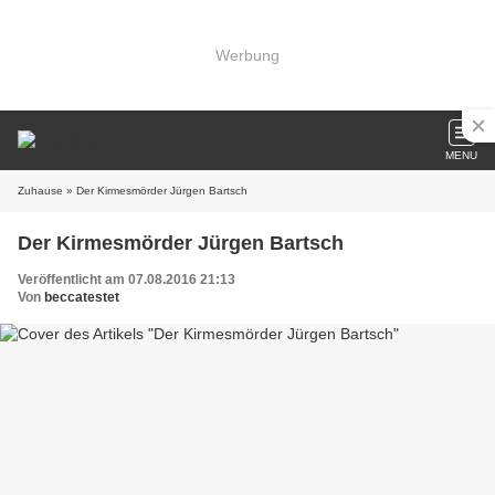
Werbung
MENU
Zuhause
» Der Kirmesmörder Jürgen Bartsch
Der Kirmesmörder Jürgen Bartsch
Veröffentlicht am 07.08.2016 21:13
Von
beccatestet