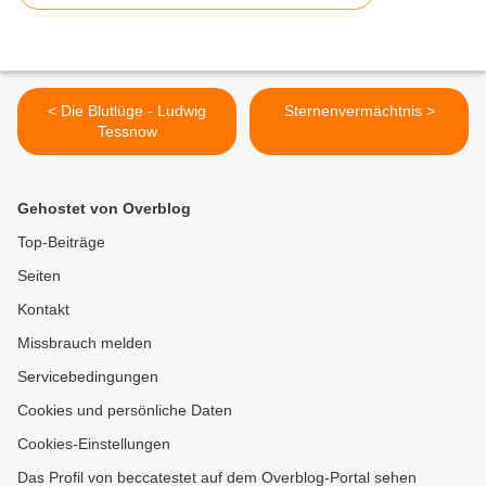
< Die Blutlüge - Ludwig
Sternenvermächtnis >
Tessnow
Gehostet von Overblog
Top-Beiträge
Seiten
Kontakt
Missbrauch melden
Servicebedingungen
Cookies und persönliche Daten
Cookies-Einstellungen
Das Profil von beccatestet auf dem Overblog-Portal sehen