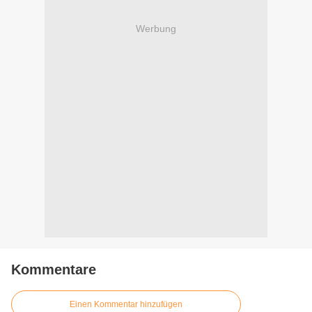
Werbung
Kommentare
Einen Kommentar hinzufügen