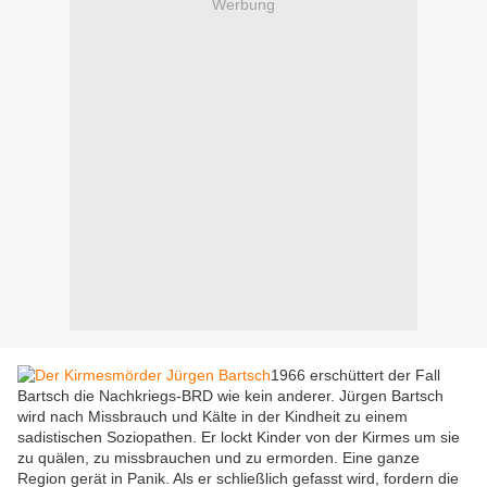
Werbung
1966 erschüttert der Fall
Bartsch die Nachkriegs-BRD wie kein anderer. Jürgen Bartsch
wird nach Missbrauch und Kälte in der Kindheit zu einem
sadistischen Soziopathen. Er lockt Kinder von der Kirmes um sie
zu quälen, zu missbrauchen und zu ermorden. Eine ganze
Region gerät in Panik. Als er schließlich gefasst wird, fordern die