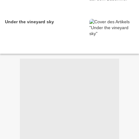
Under the vineyard sky