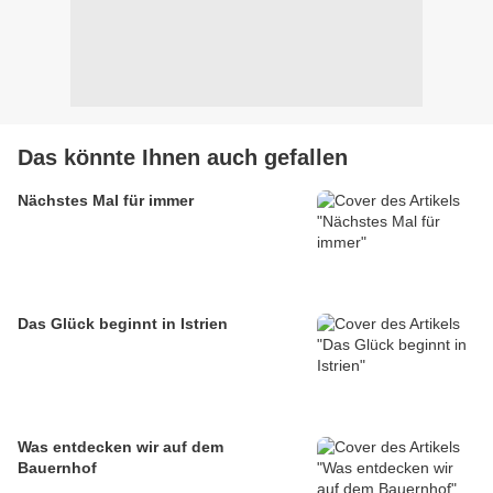
Das könnte Ihnen auch gefallen
Nächstes Mal für immer
Das Glück beginnt in Istrien
Was entdecken wir auf dem
Bauernhof