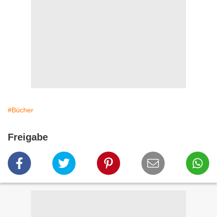
#Bücher
Freigabe