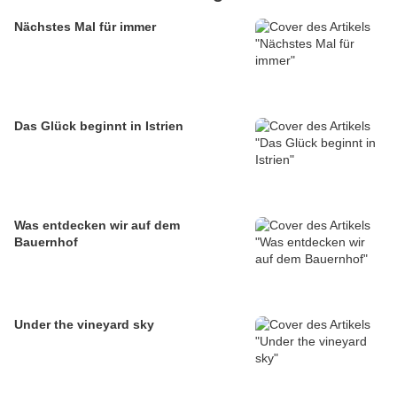
Nächstes Mal für immer
Das Glück beginnt in Istrien
Was entdecken wir auf dem
Bauernhof
Under the vineyard sky