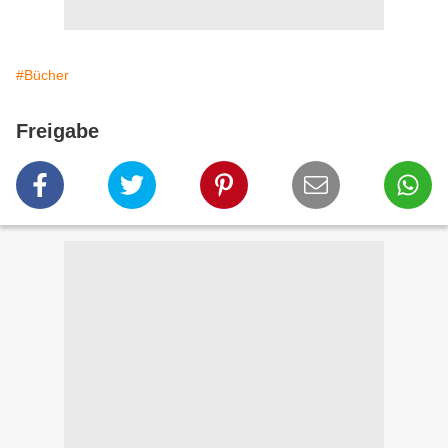
#Bücher
Freigabe