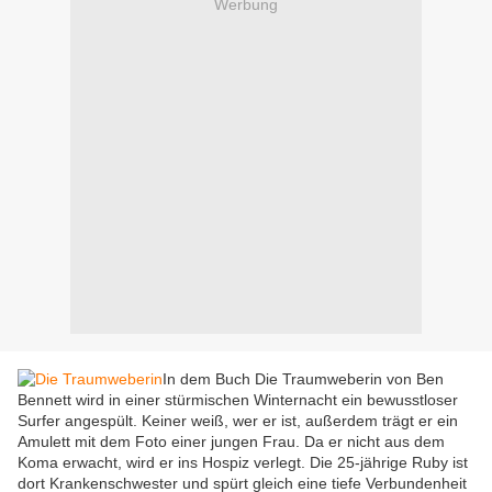
Werbung
In dem Buch Die Traumweberin von Ben
Bennett wird in einer stürmischen Winternacht ein bewusstloser
Surfer angespült. Keiner weiß, wer er ist, außerdem trägt er ein
Amulett mit dem Foto einer jungen Frau. Da er nicht aus dem
Koma erwacht, wird er ins Hospiz verlegt. Die 25-jährige Ruby ist
dort Krankenschwester und spürt gleich eine tiefe Verbundenheit