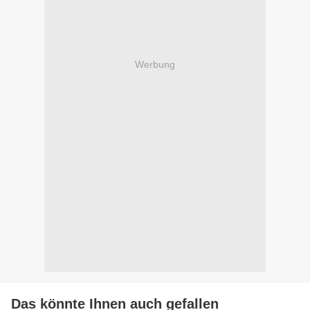
Werbung
Das könnte Ihnen auch gefallen